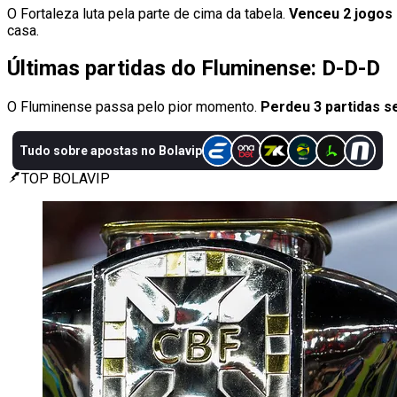
O Fortaleza luta pela parte de cima da tabela.
Venceu 2 jogos
casa.
Últimas partidas do Fluminense: D-D-D
O Fluminense passa pelo pior momento.
Perdeu 3 partidas s
TOP BOLAVIP