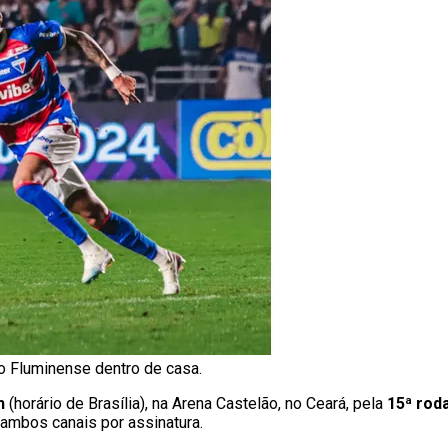
o Fluminense dentro de casa.
h
(horário de Brasília), na Arena Castelão, no Ceará, pela
15ª rod
 ambos canais por assinatura.