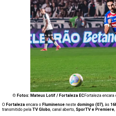
©
Fotos: Mateus Lotif / Fortaleza EC
Fortaleza encara 
O
Fortaleza
encara o
Fluminense
neste
domingo (07)
, às
16
transmitido pela
TV Globo
, canal aberto,
SporTV e Premiere
,