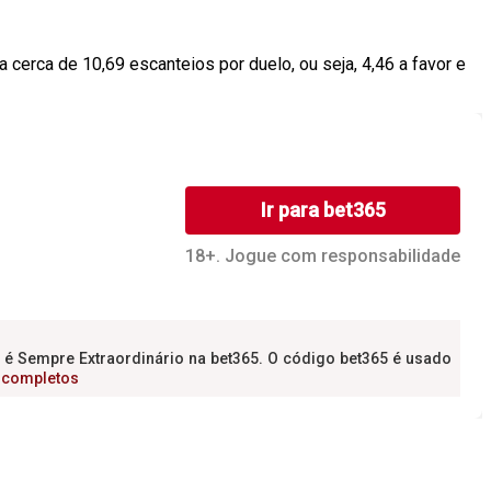
 cerca de 10,69 escanteios por duelo, ou seja, 4,46 a favor e