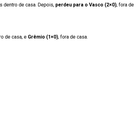
s dentro de casa. Depois,
perdeu para o Vasco (2×0)
, fora de
ro de casa, e
Grêmio (1×0)
, fora de casa.