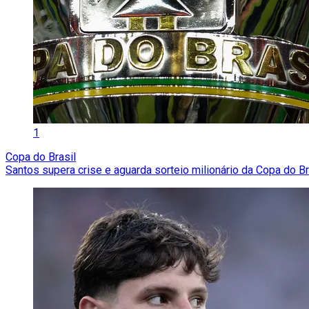
1
Copa do Brasil
Santos supera crise e aguarda sorteio milionário da Copa do Br