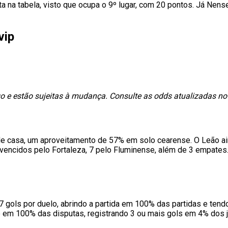
a na tabela, visto que ocupa o 9º lugar, com 20 pontos. Já Nens
vip
 e estão sujeitas à mudança. Consulte as odds atualizadas no 
 de casa, um aproveitamento de 57% em solo cearense. O Leão a
m vencidos pelo Fortaleza, 7 pelo Fluminense, além de 3 empates.
7 gols por duelo, abrindo a partida em 100% das partidas e ten
nte em 100% das disputas, registrando 3 ou mais gols em 4% dos 