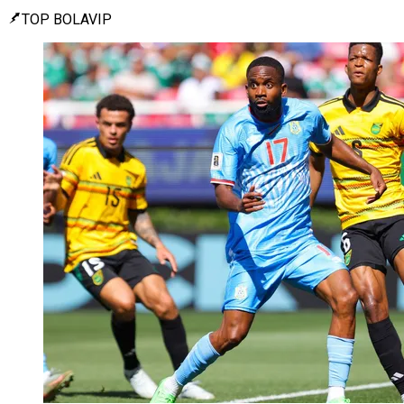
TOP BOLAVIP