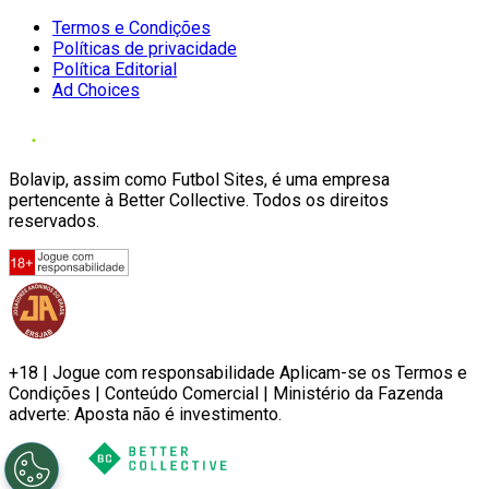
Termos e Condições
Políticas de privacidade
Política Editorial
Ad Choices
Bolavip, assim como Futbol Sites, é uma empresa
pertencente à Better Collective. Todos os direitos
reservados.
+18 | Jogue com responsabilidade Aplicam-se os Termos e
Condições | Conteúdo Comercial | Ministério da Fazenda
adverte: Aposta não é investimento.