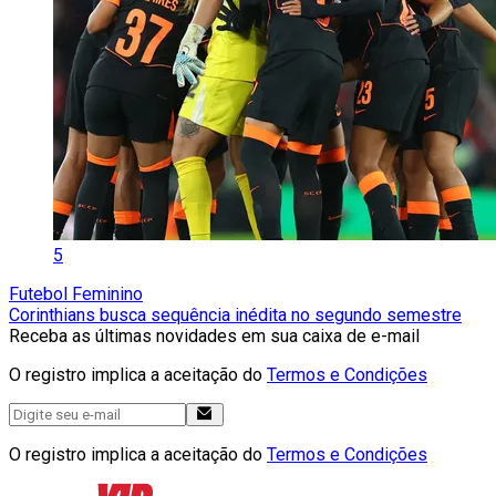
5
Futebol Feminino
Corinthians busca sequência inédita no segundo semestre
Receba as últimas novidades em sua caixa de e-mail
O registro implica a aceitação do
Termos e Condições
O registro implica a aceitação do
Termos e Condições