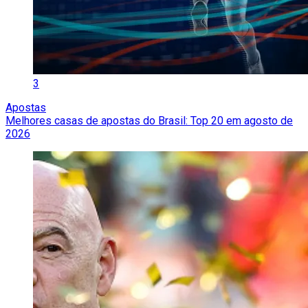
3
Apostas
Melhores casas de apostas do Brasil: Top 20 em agosto de
2026