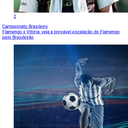
2
Campeonato Brasileiro
Flamengo x Vitória: veja a provável escalação do Flamengo
pelo Brasileirão