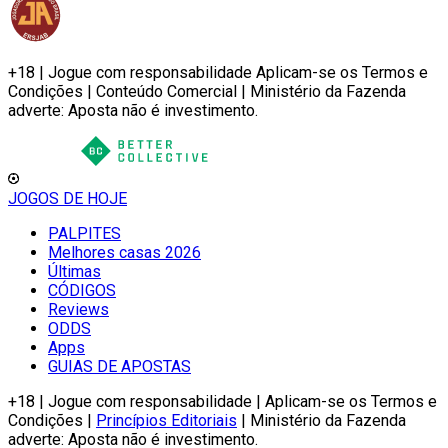
+18 | Jogue com responsabilidade Aplicam-se os Termos e
Condições | Conteúdo Comercial | Ministério da Fazenda
adverte: Aposta não é investimento.
JOGOS DE HOJE
PALPITES
Melhores casas 2026
Últimas
CÓDIGOS
Reviews
ODDS
Apps
GUIAS DE APOSTAS
+18 | Jogue com responsabilidade | Aplicam-se os Termos e
Condições |
Princípios Editoriais
| Ministério da Fazenda
adverte: Aposta não é investimento.