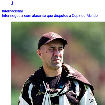
1
Internacional
Inter negocia com atacante que disputou a Copa do Mundo