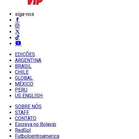
siga-nos
EDIÇÕES
ARGENTINA
BRASIL
CHILE
GLOBAL
MÉXICO
PERU
US ENGLISH
SOBRE NÓS
STAFF
CONTATO
Escreva no Bolavip
RedGol
Futbolcentroamerica