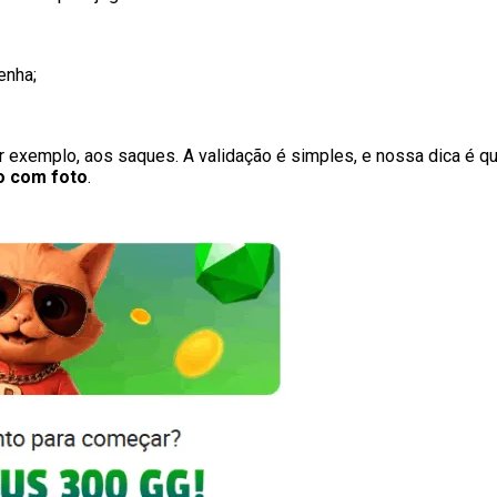
enha;
r exemplo, aos saques. A validação é simples, e nossa dica é que
o com foto
.