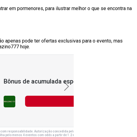
ntrar em pormenores, para ilustrar melhor o que se encontra na
ão apenas pode ter ofertas exclusivas para o evento, mas
azino777 hoje.