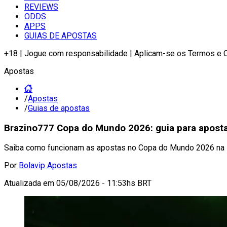
REVIEWS
ODDS
APPS
GUIAS DE APOSTAS
+18 | Jogue com responsabilidade | Aplicam-se os Termos e 
Apostas
/
Apostas
/
Guias de apostas
Brazino777 Copa do Mundo 2026: guia para apost
Saiba como funcionam as apostas no Copa do Mundo 2026 na
Por
Bolavip Apostas
Atualizada em
05/08/2026 - 11:53hs BRT