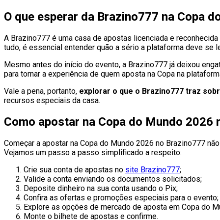
O que esperar da Brazino777 na Copa 
A Brazino777 é uma casa de apostas licenciada e reconhecida 
tudo, é essencial entender quão a sério a plataforma deve se l
Mesmo antes do início do evento, a Brazino777 já deixou enga
para tornar a experiência de quem aposta na Copa na platafor
Vale a pena, portanto,
explorar o que o Brazino777 traz so
recursos especiais da casa.
Como apostar na Copa do Mundo 2026 n
Começar a apostar na Copa do Mundo 2026 no Brazino777 não é 
Vejamos um passo a passo simplificado a respeito:
Crie sua conta de apostas no
site Brazino777
;
Valide a conta enviando os documentos solicitados;
Deposite dinheiro na sua conta usando o Pix;
Confira as ofertas e promoções especiais para o evento;
Explore as opções de mercado de aposta em Copa do M
Monte o bilhete de apostas e confirme.