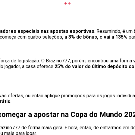
adores especiais nas apostas esportivas
. Resumindo, é um 
r começa com quatro seleções
, a 3% de bônus, e vai a 135%
par
força de legislação. O Brazino777, porém, encontrou uma forma
o jogador, a casa oferece
25% do valor do último depósito c
as ofertas, ou então aplique promoções para os jogos individu
rátis
.
 começar a apostar na Copa do Mundo 20
zino777 de forma mais gera. É hora, então, de entrarmos em d
u mais para jogar.