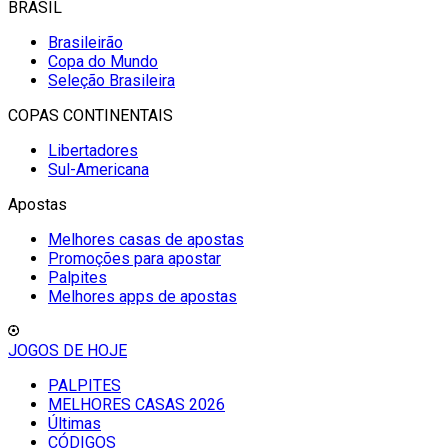
BRASIL
Brasileirão
Copa do Mundo
Seleção Brasileira
COPAS CONTINENTAIS
Libertadores
Sul-Americana
Apostas
Melhores casas de apostas
Promoções para apostar
Palpites
Melhores apps de apostas
JOGOS DE HOJE
PALPITES
MELHORES CASAS 2026
Últimas
CÓDIGOS