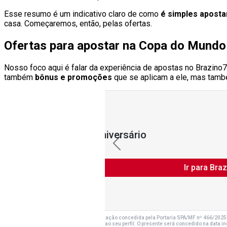
Esse resumo é um indicativo claro de como
é simples aposta
casa. Começaremos, então, pelas ofertas.
Ofertas para apostar na Copa do Mundo
Nosso foco aqui é falar da experiência de apostas no Brazino
também
bônus e promoções
que se aplicam a ele, mas també