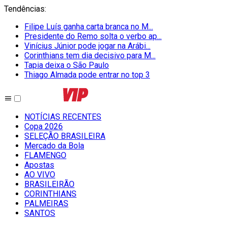
Tendências
:
Filipe Luís ganha carta branca no M...
Presidente do Remo solta o verbo ap...
Vinícius Júnior pode jogar na Arábi...
Corinthians tem dia decisivo para M...
Tapia deixa o São Paulo
Thiago Almada pode entrar no top 3
NOTÍCIAS RECENTES
Copa 2026
SELEÇÃO BRASILEIRA
Mercado da Bola
FLAMENGO
Apostas
AO VIVO
BRASILEIRÃO
CORINTHIANS
PALMEIRAS
SANTOS