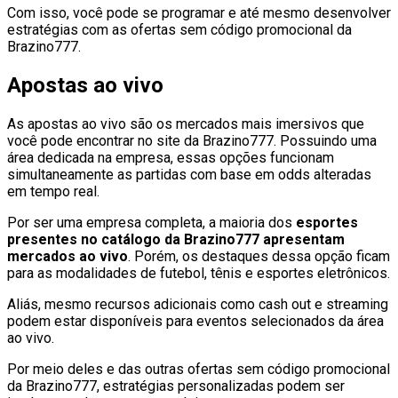
Com isso, você pode se programar e até mesmo desenvolver
estratégias com as ofertas sem código promocional da
Brazino777.
Apostas ao vivo
As apostas ao vivo são os mercados mais imersivos que
você pode encontrar no site da Brazino777. Possuindo uma
área dedicada na empresa, essas opções funcionam
simultaneamente as partidas com base em odds alteradas
em tempo real.
Por ser uma empresa completa, a maioria dos
esportes
presentes no catálogo da Brazino777 apresentam
mercados ao vivo
. Porém, os destaques dessa opção ficam
para as modalidades de futebol, tênis e esportes eletrônicos.
Aliás, mesmo recursos adicionais como cash out e streaming
podem estar disponíveis para eventos selecionados da área
ao vivo.
Por meio deles e das outras ofertas sem código promocional
da Brazino777, estratégias personalizadas podem ser