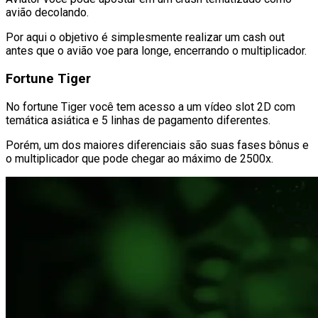
avião decolando.
Por aqui o objetivo é simplesmente realizar um cash out
antes que o avião voe para longe, encerrando o multiplicador.
Fortune Tiger
No fortune Tiger você tem acesso a um vídeo slot 2D com
temática asiática e 5 linhas de pagamento diferentes.
Porém, um dos maiores diferenciais são suas fases bônus e
o multiplicador que pode chegar ao máximo de 2500x.