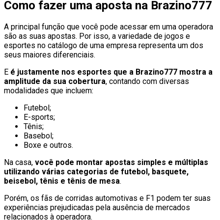
Como fazer uma aposta na Brazino777
A principal função que você pode acessar em uma operadora
são as suas apostas. Por isso, a variedade de jogos e
esportes no catálogo de uma empresa representa um dos
seus maiores diferenciais.
E
é justamente nos esportes que a Brazino777 mostra a
amplitude da sua cobertura
, contando com diversas
modalidades que incluem:
Futebol;
E-sports;
Tênis;
Basebol;
Boxe e outros.
Na casa,
você pode montar apostas simples e múltiplas
utilizando várias categorias de futebol, basquete,
beisebol, tênis e tênis de mesa
.
Porém, os fãs de corridas automotivas e F1 podem ter suas
experiências prejudicadas pela ausência de mercados
relacionados à operadora.