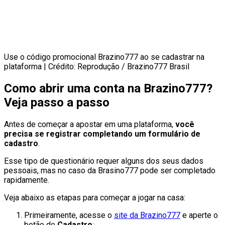
Use o código promocional Brazino777 ao se cadastrar na
plataforma | Crédito: Reprodução / Brazino777 Brasil
Como abrir uma conta na Brazino777?
Veja passo a passo
Antes de começar a apostar em uma plataforma,
você
precisa se registrar completando um formulário de
cadastro
.
Esse tipo de questionário requer alguns dos seus dados
pessoais, mas no caso da Brasino777 pode ser completado
rapidamente.
Veja abaixo as etapas para começar a jogar na casa:
Primeiramente, acesse o
site da Brazino777
e aperte o
botão de
Cadastro
;