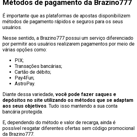
Métodos de pagamento da Brazino777
É importante que as plataformas de apostas disponibilizem
métodos de pagamento rápidos e seguros para os seus
usuários.
Nesse sentido, a Brazino777 possui um serviço diferenciado
por permitir aos usuários realizarem pagamentos por meio de
várias opções como:
PIX;
Transações bancárias;
Cartão de débito;
Pay4Fun;
AstroPay.
Diante dessa variedade,
você pode fazer saques e
depósitos no site utilizando os métodos que se adaptam
aos seus objetivos
. Tudo isso mantendo a sua conta
bancária protegida.
E, dependendo do método e valor de recarga, ainda é
possível resgatar diferentes ofertas sem código promocional
da Brazino777.