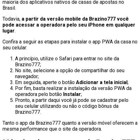
maioria dos aplicativos nativos de casas de apostas no
Brasil.
Todavia,
a partir da versão mobile da Brazino777 você
pode acessar a operadora pelo seu iPhone em qualquer
lugar
.
Confira a seguir as etapas para instalar o app PWA da casa no
seu celular:
A princípio, utilize o Safari para entrar no site da
Brazino777;
No site, selecione a opção de compartilhar do seu
navegador;
Em seguida, aperte o botão
Adicionar a tela inicial
;
Por fim, basta realizar a instalação da versão PWA da
operadora pelo botão
Instalar
;
Pronto, a partir daqui você já pode se cadastrar pelo
seu celular utilizando ou não o código bônus da
Brazino777.
Tanto o app da Brazino777 quanto a versão móvel oferecem a
mesma performance que o site da operadora.