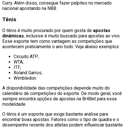
Curry. Além disso, consegue fazer palpites no mercado
nacional apostando na NBB.
Tênis
O tênis é muito procurado por quem gosta de
apostas
dinâmicas
, inclusive é muito buscado para apostas ao vivo.
Esse esporte tem como vantagem as competições que
acontecem praticamente o ano todo. Veja abaixo exemplos:
Circuito ATP;
WTA;
ITF;
Roland Garros;
Wimbledon.
A disponibilidade das competições depende muito do
calendário de competições do esporte. De modo geral, você
sempre encontra opções de apostas na Br4Bet para essa
modalidade.
O tênis é um esporte que exige bastante análise para
encontrar boas apostas. Fatores como o tipo de quadra e o
desempenho recente dos atletas podem influenciar bastante