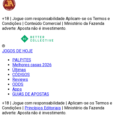
+18 | Jogue com responsabilidade Aplicam-se os Termos e
Condições | Conteúdo Comercial | Ministério da Fazenda
adverte: Aposta não é investimento.
JOGOS DE HOJE
PALPITES
Melhores casas 2026
Últimas
CÓDIGOS
Reviews
ODDS
Apps
GUIAS DE APOSTAS
+18 | Jogue com responsabilidade | Aplicam-se os Termos e
Condições |
Princípios Editoriais
| Ministério da Fazenda
adverte: Aposta não é investimento.