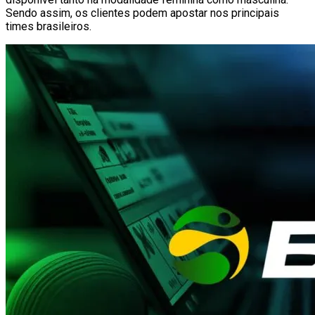
Sendo assim, os clientes podem apostar nos principais
times brasileiros.