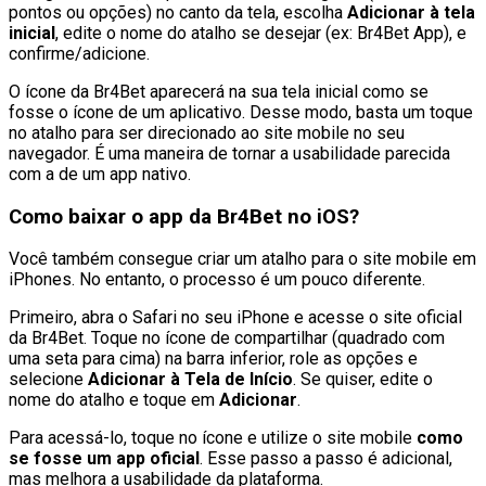
pontos ou opções) no canto da tela, escolha
Adicionar à tela
inicial
, edite o nome do atalho se desejar (ex: Br4Bet App), e
confirme/adicione.
O ícone da Br4Bet aparecerá na sua tela inicial como se
fosse o ícone de um aplicativo. Desse modo, basta um toque
no atalho para ser direcionado ao site mobile no seu
navegador. É uma maneira de tornar a usabilidade parecida
com a de um app nativo.
Como baixar o app da Br4Bet no iOS?
Você também consegue criar um atalho para o site mobile em
iPhones. No entanto, o processo é um pouco diferente.
Primeiro, abra o Safari no seu iPhone e acesse o site oficial
da Br4Bet. Toque no ícone de compartilhar (quadrado com
uma seta para cima) na barra inferior, role as opções e
selecione
Adicionar à Tela de Início
. Se quiser, edite o
nome do atalho e toque em
Adicionar
.
Para acessá-lo, toque no ícone e utilize o site mobile
como
se fosse um app oficial
. Esse passo a passo é adicional,
mas melhora a usabilidade da plataforma.