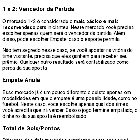
1 x 2: Vencedor da Partida
O mercado 1×2 é considerado o
mais básico e mais
recomendado
para iniciantes. Neste mercado você precisa
escolher apenas quem será o vencedor da partida. Além
disso, pode escolher Empate, caso o esporte permita.
Não tem segredo nesse caso, se você apostar na vitória do
time visitante, precisa que eles ganhem para receber seu
prêmio. Qualquer outro resultado será contabilizado como
perda da sua aposta.
Empate Anula
Esse mercado já é um pouco diferente e existe apenas em
modalidades em que o empate é uma possibilidade, como no
futebol. Neste caso, você escolhe apenas qual dos times
você acredita que irá vencer. Caso o jogo termine empatado, o
dinheiro da sua aposta é reembolsado.
Total de Gols/Pontos