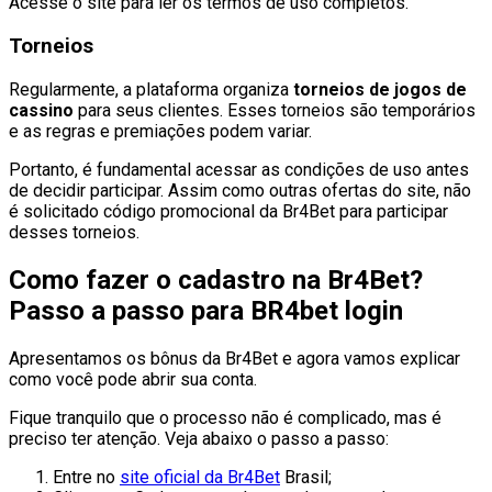
Acesse o site para ler os termos de uso completos.
Torneios
Regularmente, a plataforma organiza
torneios de jogos de
cassino
para seus clientes. Esses torneios são temporários
e as regras e premiações podem variar.
Portanto, é fundamental acessar as condições de uso antes
de decidir participar. Assim como outras ofertas do site, não
é solicitado código promocional da Br4Bet para participar
desses torneios.
Como fazer o cadastro na Br4Bet?
Passo a passo para BR4bet login
Apresentamos os bônus da Br4Bet e agora vamos explicar
como você pode abrir sua conta.
Fique tranquilo que o processo não é complicado, mas é
preciso ter atenção. Veja abaixo o passo a passo:
Entre no
site oficial da Br4Bet
Brasil;