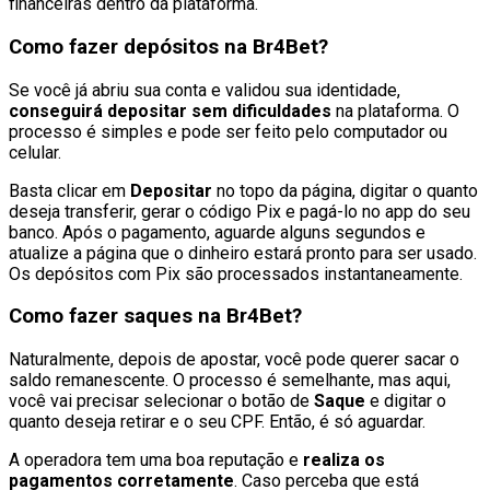
financeiras dentro da plataforma.
Como fazer depósitos na Br4Bet?
Se você já abriu sua conta e validou sua identidade,
conseguirá depositar sem dificuldades
na plataforma. O
processo é simples e pode ser feito pelo computador ou
celular.
Basta clicar em
Depositar
no topo da página, digitar o quanto
deseja transferir, gerar o código Pix e pagá-lo no app do seu
banco. Após o pagamento, aguarde alguns segundos e
atualize a página que o dinheiro estará pronto para ser usado.
Os depósitos com Pix são processados instantaneamente.
Como fazer saques na Br4Bet?
Naturalmente, depois de apostar, você pode querer sacar o
saldo remanescente. O processo é semelhante, mas aqui,
você vai precisar selecionar o botão de
Saque
e digitar o
quanto deseja retirar e o seu CPF. Então, é só aguardar.
A operadora tem uma boa reputação e
realiza os
pagamentos corretamente
. Caso perceba que está