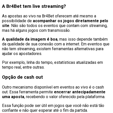
A Br4Bet tem live streaming?
As apostas ao vivo na Br4Bet oferecem até mesmo a
possibilidade de
acompanhar os jogos diretamente pelo
site
. Não são todos os eventos que contam com streaming,
mas há alguns jogos com transmissão.
A qualidade da imagem é boa
, mas isso depende também
da qualidade de sua conexão com a internet. Em eventos que
não tem streaming, existem ferramentas alternativas para
ajudar os apostadores.
Por exemplo, linha do tempo, estatísticas atualizadas em
tempo real, entre outras.
Opção de cash out
Outro mecanismo disponível em eventos ao vivo é o cash
out. Essa ferramenta permite
encerrar antecipadamente
uma aposta
, recebendo o valor oferecido pela plataforma.
Essa função pode ser útil em jogos que você não está tão
confiante e não quer esperar até o fim da partida.