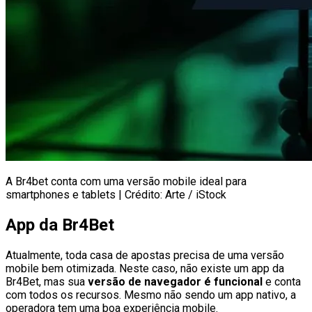
A Br4bet conta com uma versão mobile ideal para
smartphones e tablets | Crédito: Arte / iStock
App da Br4Bet
Atualmente, toda casa de apostas precisa de uma versão
mobile bem otimizada. Neste caso, não existe um app da
Br4Bet, mas sua
versão de navegador é funcional
e conta
com todos os recursos. Mesmo não sendo um app nativo, a
operadora tem uma boa experiência mobile.