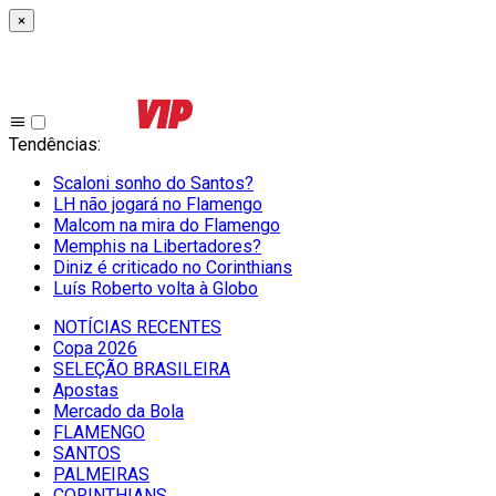
×
Tendências
:
Scaloni sonho do Santos?
LH não jogará no Flamengo
Malcom na mira do Flamengo
Memphis na Libertadores?
Diniz é criticado no Corinthians
Luís Roberto volta à Globo
NOTÍCIAS RECENTES
Copa 2026
SELEÇÃO BRASILEIRA
Apostas
Mercado da Bola
FLAMENGO
SANTOS
PALMEIRAS
CORINTHIANS