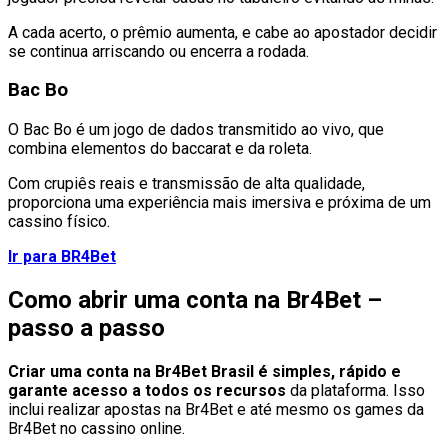
A cada acerto, o prêmio aumenta, e cabe ao apostador decidir
se continua arriscando ou encerra a rodada.
Bac Bo
O Bac Bo é um jogo de dados transmitido ao vivo, que
combina elementos do baccarat e da roleta.
Com crupiês reais e transmissão de alta qualidade,
proporciona uma experiência mais imersiva e próxima de um
cassino físico.
Ir para BR4Bet
Como abrir uma conta na Br4Bet –
passo a passo
Criar uma conta na Br4Bet Brasil é simples, rápido e
garante acesso a todos os recursos
da plataforma. Isso
inclui realizar apostas na Br4Bet e até mesmo os games da
Br4Bet no cassino online.