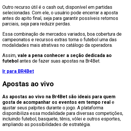
Outro recurso útil é o cash out, disponível em partidas
selecionadas. Com ele, o usuário pode encerrar a aposta
antes do apito final, seja para garantir possíveis retornos
parciais, seja para reduzir perdas.
Essa combinação de mercados variados, boa cobertura de
campeonatos e recursos extras torna o futebol uma das
modalidades mais atrativas no catálogo da operadora.
Assim,
vale a pena conhecer a seção dedicada ao
futebol
antes de fazer suas apostas na Br4Bet.
Ir para BR4Bet
Apostas ao vivo
As apostas ao vivo na Br4Bet são ideais para quem
gosta de acompanhar os eventos em tempo real
e
ajustar seus palpites durante o jogo. A plataforma
disponibiliza essa modalidade para diversas competições,
incluindo futebol, basquete, tênis, vôlei e outros esportes,
ampliando as possibilidades de estratégia.