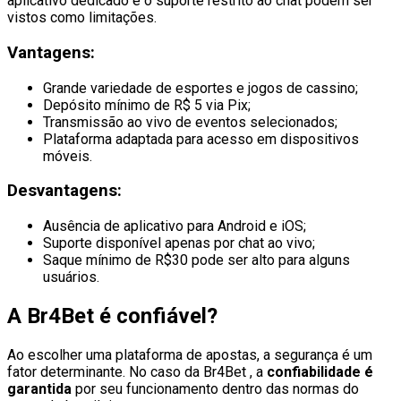
aplicativo dedicado e o suporte restrito ao chat podem ser
vistos como limitações.
Vantagens:
Grande variedade de esportes e jogos de cassino;
Depósito mínimo de R$ 5 via Pix;
Transmissão ao vivo de eventos selecionados;
Plataforma adaptada para acesso em dispositivos
móveis.
Desvantagens:
Ausência de aplicativo para Android e iOS;
Suporte disponível apenas por chat ao vivo;
Saque mínimo de R$30 pode ser alto para alguns
usuários.
A Br4Bet é confiável?
Ao escolher uma plataforma de apostas, a segurança é um
fator determinante. No caso da Br4Bet , a
confiabilidade é
garantida
por seu funcionamento dentro das normas do