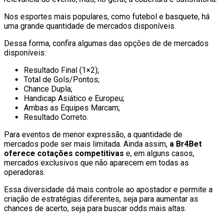
Nos esportes mais populares, como futebol e basquete, há
uma grande quantidade de mercados disponíveis.
Dessa forma, confira algumas das opções de de mercados
disponíveis:
Resultado Final (1×2);
Total de Gols/Pontos;
Chance Dupla;
Handicap Asiático e Europeu;
Ambas as Equipes Marcam;
Resultado Correto.
Para eventos de menor expressão, a quantidade de
mercados pode ser mais limitada. Ainda assim,
a Br4Bet
oferece cotações competitivas
e, em alguns casos,
mercados exclusivos que não aparecem em todas as
operadoras.
Essa diversidade dá mais controle ao apostador e permite a
criação de estratégias diferentes, seja para aumentar as
chances de acerto, seja para buscar odds mais altas.