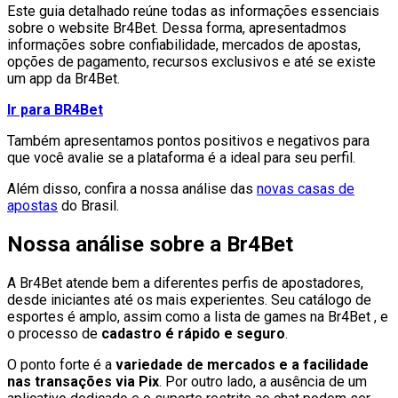
Este guia detalhado reúne todas as informações essenciais
sobre o website Br4Bet. Dessa forma, apresentadmos
informações sobre confiabilidade, mercados de apostas,
opções de pagamento, recursos exclusivos e até se existe
um app da Br4Bet.
Ir para BR4Bet
Também apresentamos pontos positivos e negativos para
que você avalie se a plataforma é a ideal para seu perfil.
Além disso, confira a nossa análise das
novas casas de
apostas
do Brasil.
Nossa análise sobre a Br4Bet
A Br4Bet atende bem a diferentes perfis de apostadores,
desde iniciantes até os mais experientes. Seu catálogo de
esportes é amplo, assim como a lista de games na Br4Bet , e
o processo de
cadastro é rápido e seguro
.
O ponto forte é a
variedade de mercados e a facilidade
nas transações via Pix
. Por outro lado, a ausência de um