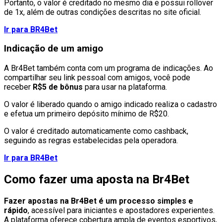
Portanto, o valor é creditado no mesmo dia e possui rollover
de 1x, além de outras condições descritas no site oficial.
Ir para BR4Bet
Indicação de um amigo
A Br4Bet também conta com um programa de indicações. Ao
compartilhar seu link pessoal com amigos, você pode
receber
R$5 de bônus
para usar na plataforma.
O valor é liberado quando o amigo indicado realiza o cadastro
e efetua um primeiro depósito mínimo de R$20.
O valor é creditado automaticamente como cashback,
seguindo as regras estabelecidas pela operadora.
Ir para BR4Bet
Como fazer uma aposta na Br4Bet
Fazer apostas na Br4Bet é um processo simples e
rápido
, acessível para iniciantes e apostadores experientes.
A plataforma oferece cobertura ampla de eventos esportivos,