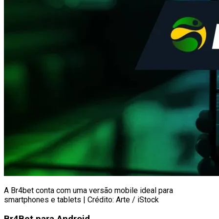
A Br4bet conta com uma versão mobile ideal para
smartphones e tablets | Crédito: Arte / iStock
Br4Bet para Android