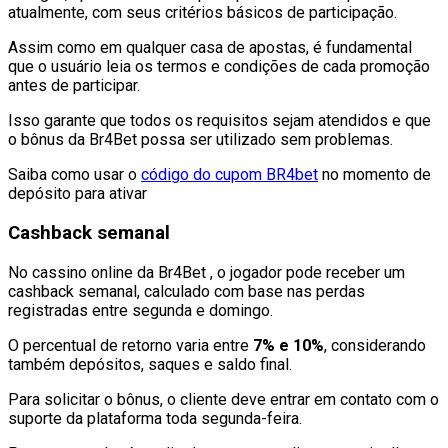
atualmente, com seus critérios básicos de participação.
Assim como em qualquer casa de apostas, é fundamental
que o usuário leia os termos e condições de cada promoção
antes de participar.
Isso garante que todos os requisitos sejam atendidos e que
o bônus da Br4Bet possa ser utilizado sem problemas.
Saiba como usar o
código do cupom BR4bet
no momento de
depósito para ativar
Cashback semanal
No cassino online da Br4Bet , o jogador pode receber um
cashback semanal, calculado com base nas perdas
registradas entre segunda e domingo.
O percentual de retorno varia entre
7% e 10%
, considerando
também depósitos, saques e saldo final.
Para solicitar o bônus, o cliente deve entrar em contato com o
suporte da plataforma toda segunda-feira.