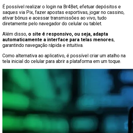
É possível realizar o login na Br4Bet, efetuar depósitos e
saques via Pix, fazer apostas esportivas, jogar no cassino,
ativar bônus e acessar transmissões ao vivo, tudo
diretamente pelo navegador do celular ou tablet.
Além disso,
o site é responsivo, ou seja, adapta
automaticamente a interface para telas menores
,
garantindo navegação rápida e intuitiva.
Como alternativa ao aplicativo, é possível criar um atalho na
tela inicial do celular para abrir a plataforma em um toque.