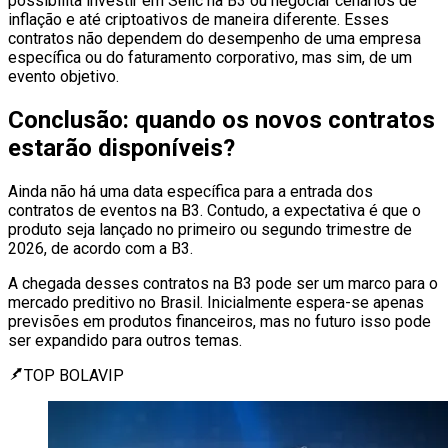
possibilita investir em Selic na B3 ou negociar cenários de
inflação e até criptoativos de maneira diferente. Esses
contratos não dependem do desempenho de uma empresa
específica ou do faturamento corporativo, mas sim, de um
evento objetivo.
Conclusão: quando os novos contratos
estarão disponíveis?
Ainda não há uma data específica para a entrada dos
contratos de eventos na B3. Contudo, a expectativa é que o
produto seja lançado no primeiro ou segundo trimestre de
2026, de acordo com a B3.
A chegada desses contratos na B3 pode ser um marco para o
mercado preditivo no Brasil. Inicialmente espera-se apenas
previsões em produtos financeiros, mas no futuro isso pode
ser expandido para outros temas.
TOP BOLAVIP