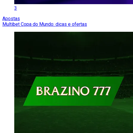
3
Apostas
Multibet Copa do Mundo: dicas e ofertas