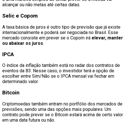
alcançar ou não metas até certas datas.
Selic e Copom
A taxa básica de juros é outro tipo de previsão que já existe
internacionalmente e poderá ser negociada no Brasil. Esse
mercado consiste em prever se o Copom irá
elevar, manter
ou abaixar os juros
.
IPCA
O índice da inflação também está no radar dos contratos de
eventos da B3. Nesse caso, o investidor terá a opção de
escolher entre Sim/Não se o IPCA mensal vai fechar em
determinado valor.
Bitcoin
Criptomoedas também entram no portfólio dos mercados de
previsões, sendo uma das opções mais populares. Um
contrato pode prever se o Bitcoin estará acima de certo valor
em uma data futura ou não.