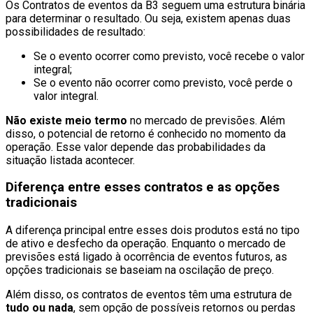
Os Contratos de eventos da B3 seguem uma estrutura binária
para determinar o resultado. Ou seja, existem apenas duas
possibilidades de resultado:
Se o evento ocorrer como previsto, você recebe o valor
integral;
Se o evento não ocorrer como previsto, você perde o
valor integral.
Não existe meio termo
no mercado de previsões. Além
disso, o potencial de retorno é conhecido no momento da
operação. Esse valor depende das probabilidades da
situação listada acontecer.
Diferença entre esses contratos e as opções
tradicionais
A diferença principal entre esses dois produtos está no tipo
de ativo e desfecho da operação. Enquanto o mercado de
previsões está ligado à ocorrência de eventos futuros, as
opções tradicionais se baseiam na oscilação de preço.
Além disso, os contratos de eventos têm uma estrutura de
tudo ou nada
, sem opção de possíveis retornos ou perdas