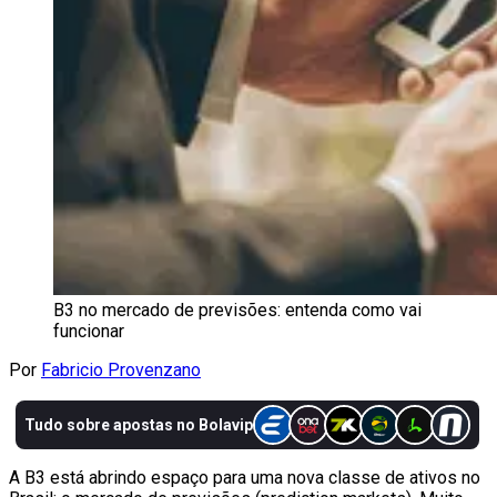
B3 no mercado de previsões: entenda como vai
funcionar
Por
Fabricio Provenzano
A B3 está abrindo espaço para uma nova classe de ativos no