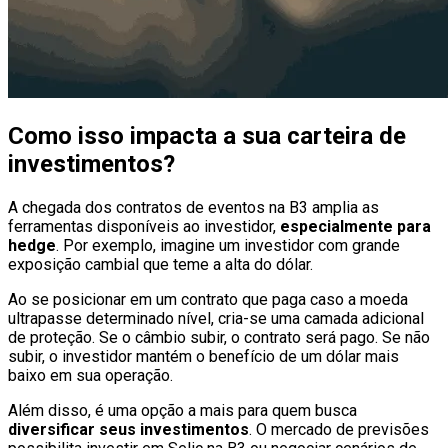
Como isso impacta a sua carteira de
investimentos?
A chegada dos contratos de eventos na B3 amplia as
ferramentas disponíveis ao investidor,
especialmente para
hedge
. Por exemplo, imagine um investidor com grande
exposição cambial que teme a alta do dólar.
Ao se posicionar em um contrato que paga caso a moeda
ultrapasse determinado nível, cria-se uma camada adicional
de proteção. Se o câmbio subir, o contrato será pago. Se não
subir, o investidor mantém o benefício de um dólar mais
baixo em sua operação.
Além disso, é uma opção a mais para quem busca
diversificar seus investimentos
. O mercado de previsões