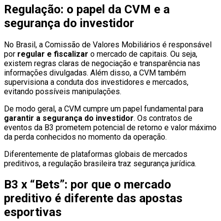
Regulação: o papel da CVM e a
segurança do investidor
No Brasil, a Comissão de Valores Mobiliários é responsável
por
regular e fiscalizar
o mercado de capitais. Ou seja,
existem regras claras de negociação e transparência nas
informações divulgadas. Além disso, a CVM também
supervisiona a conduta dos investidores e mercados,
evitando possíveis manipulações.
De modo geral, a CVM cumpre um papel fundamental para
garantir a segurança do investidor
. Os contratos de
eventos da B3 prometem potencial de retorno e valor máximo
da perda conhecidos no momento da operação.
Diferentemente de plataformas globais de mercados
preditivos, a regulação brasileira traz segurança jurídica.
B3 x “Bets”: por que o mercado
preditivo é diferente das apostas
esportivas