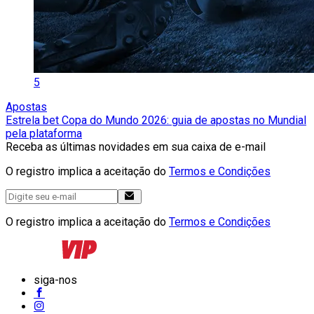
5
Apostas
Estrela bet Copa do Mundo 2026: guia de apostas no Mundial
pela plataforma
Receba as últimas novidades em sua caixa de e-mail
O registro implica a aceitação do
Termos e Condições
O registro implica a aceitação do
Termos e Condições
siga-nos