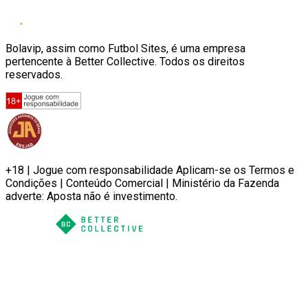
Bolavip, assim como Futbol Sites, é uma empresa
pertencente à Better Collective. Todos os direitos
reservados.
+18 | Jogue com responsabilidade Aplicam-se os Termos e
Condições | Conteúdo Comercial | Ministério da Fazenda
adverte: Aposta não é investimento.