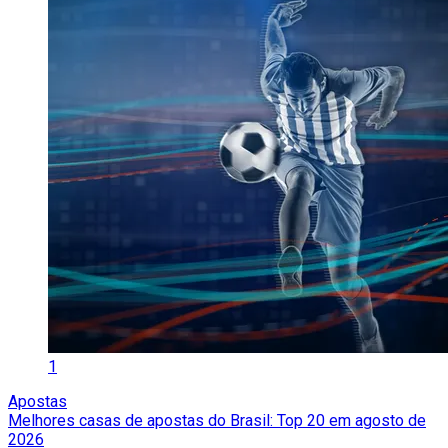
1
Apostas
Melhores casas de apostas do Brasil: Top 20 em agosto de
2026