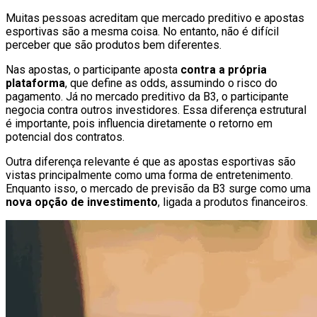
Muitas pessoas acreditam que mercado preditivo e apostas
esportivas são a mesma coisa. No entanto, não é difícil
perceber que são produtos bem diferentes.
Nas apostas, o participante aposta
contra a própria
plataforma
, que define as odds, assumindo o risco do
pagamento. Já no mercado preditivo da B3, o participante
negocia contra outros investidores. Essa diferença estrutural
é importante, pois influencia diretamente o retorno em
potencial dos contratos.
Outra diferença relevante é que as apostas esportivas são
vistas principalmente como uma forma de entretenimento.
Enquanto isso, o mercado de previsão da B3 surge como uma
nova opção de investimento
, ligada a produtos financeiros.