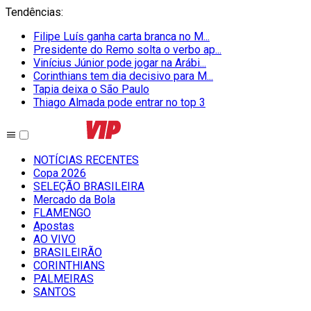
Tendências
:
Filipe Luís ganha carta branca no M...
Presidente do Remo solta o verbo ap...
Vinícius Júnior pode jogar na Arábi...
Corinthians tem dia decisivo para M...
Tapia deixa o São Paulo
Thiago Almada pode entrar no top 3
NOTÍCIAS RECENTES
Copa 2026
SELEÇÃO BRASILEIRA
Mercado da Bola
FLAMENGO
Apostas
AO VIVO
BRASILEIRÃO
CORINTHIANS
PALMEIRAS
SANTOS