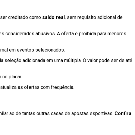
e ser creditado como
saldo real
, sem requisito adicional de
es considerados abusivos. A oferta é proibida para menores
rmal em eventos selecionados.
a seleção adicionada em uma múltipla. O valor pode ser de até
 no placar.
atualiza as ofertas com frequência.
milar ao de tantas outras casas de apostas esportivas.
Confira