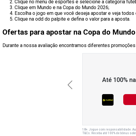
Clique no menu de esportes e selecione a categoria futeb
Clique em Mundo e na Copa do Mundo 2026;
Escolha o jogo em que você deseja apostar e veja todos 
Clique na odd do palpite e defina o valor para a aposta.
Ofertas para apostar na Copa do Mundo
Durante a nossa avaliação encontramos diferentes promoções 