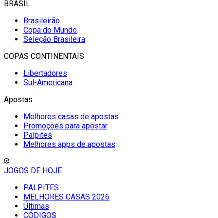
BRASIL
Brasileirão
Copa do Mundo
Seleção Brasileira
COPAS CONTINENTAIS
Libertadores
Sul-Americana
Apostas
Melhores casas de apostas
Promoções para apostar
Palpites
Melhores apps de apostas
JOGOS DE HOJE
PALPITES
MELHORES CASAS 2026
Últimas
CÓDIGOS