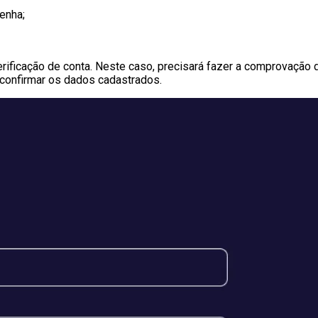
enha;
ificação de conta. Neste caso, precisará fazer a comprovação d
 confirmar os dados cadastrados.