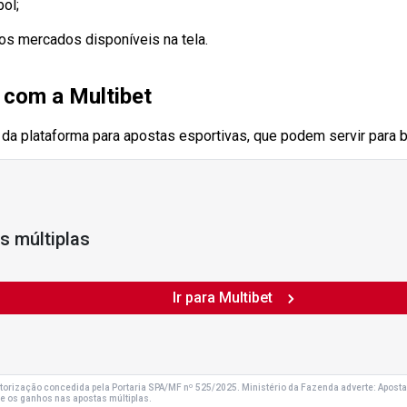
ol;
os mercados disponíveis na tela.
 com a Multibet
da plataforma para apostas esportivas, que podem servir para