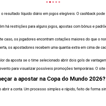
 o resultado líquido diário em jogos elegíveis. O cashback pod
ém há restrições para alguns jogos, apostas com bônus e padrõ
te caso, os jogadores encontram cotações maiores do que o no
ferta, os apostadores recebem uma quantia extra em cima de cad
lor da aposta se o time selecionado abrir dois gols de vantagem
vento para visualizar possíveis promoções temporárias. O site 
meçar a apostar na Copa do Mundo 2026?
abrir a conta. Um processo simples e rápido, feito de forma si