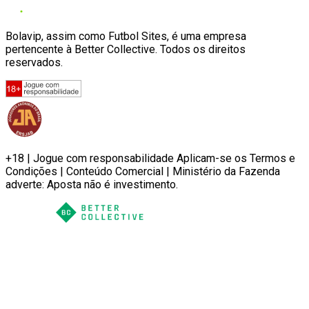
Bolavip, assim como Futbol Sites, é uma empresa
pertencente à Better Collective. Todos os direitos
reservados.
+18 | Jogue com responsabilidade Aplicam-se os Termos e
Condições | Conteúdo Comercial | Ministério da Fazenda
adverte: Aposta não é investimento.