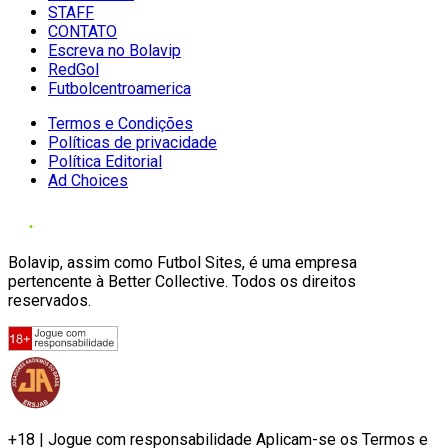
STAFF
CONTATO
Escreva no Bolavip
RedGol
Futbolcentroamerica
Termos e Condições
Políticas de privacidade
Política Editorial
Ad Choices
Bolavip, assim como Futbol Sites, é uma empresa
pertencente à Better Collective. Todos os direitos
reservados.
+18 | Jogue com responsabilidade Aplicam-se os Termos e