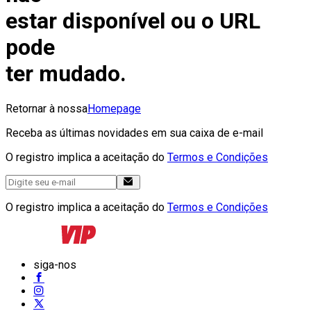
estar disponível ou o URL
pode
ter mudado.
Retornar à nossa
Homepage
Receba as últimas novidades em sua caixa de e-mail
O registro implica a aceitação do
Termos e Condições
O registro implica a aceitação do
Termos e Condições
siga-nos