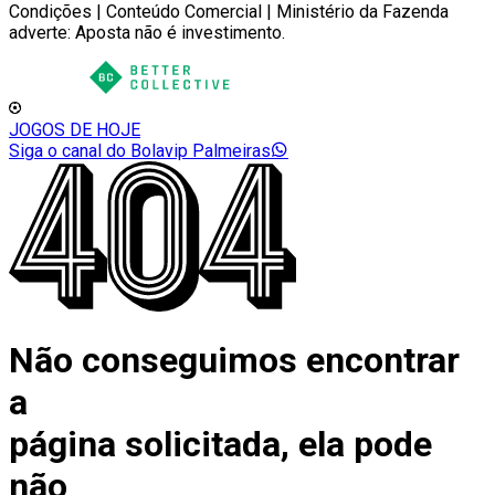
Condições | Conteúdo Comercial | Ministério da Fazenda
adverte: Aposta não é investimento.
JOGOS DE HOJE
Siga o canal do Bolavip Palmeiras
Não conseguimos encontrar
a
página solicitada, ela pode
não