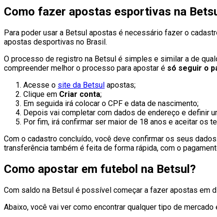
Como fazer apostas esportivas na Bets
Para poder usar a Betsul apostas é necessário fazer o cadast
apostas desportivas no Brasil.
O processo de registro na Betsul é simples e similar a de qual
compreender melhor o processo para apostar é
só seguir o p
Acesse o
site da Betsul
apostas;
Clique em
Criar conta
;
Em seguida irá colocar o CPF e data de nascimento;
Depois vai completar com dados de endereço e definir u
Por fim, irá confirmar ser maior de 18 anos e aceitar os 
Com o cadastro concluído, você deve confirmar os seus dados. 
transferência também é feita de forma rápida, com o pagamento
Como apostar em futebol na Betsul?
Com saldo na Betsul é possível começar a fazer apostas em dif
Abaixo, você vai ver como encontrar qualquer tipo de mercado 