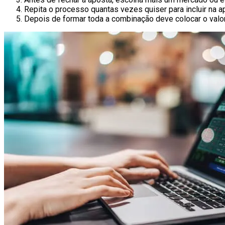
Repita o processo quantas vezes quiser para incluir na ap
Depois de formar toda a combinação deve colocar o valor 