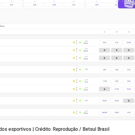
os esportivos | Crédito: Reprodução / Betsul Brasil