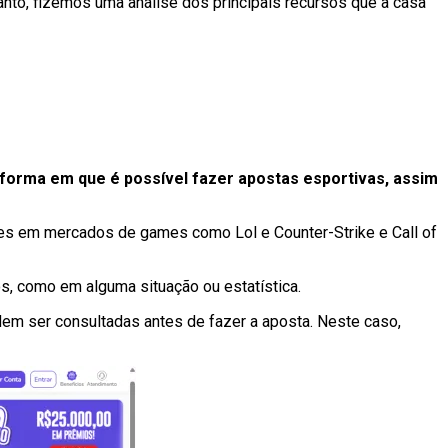
anto, fizemos uma análise dos principais recursos que a casa
forma em que é possível fazer apostas esportivas, assim
tes em mercados de games como Lol e Counter-Strike e Call of
os, como em alguma situação ou estatística.
odem ser consultadas antes de fazer a aposta. Neste caso,