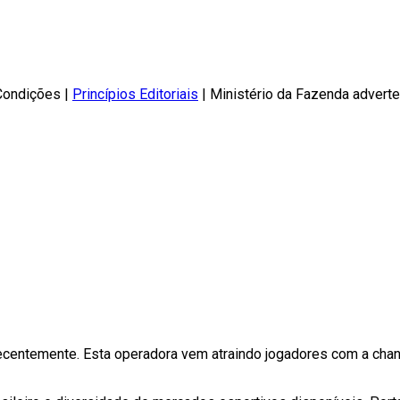
Condições |
Princípios Editoriais
| Ministério da Fazenda adverte
recentemente. Esta operadora vem atraindo jogadores com a cha