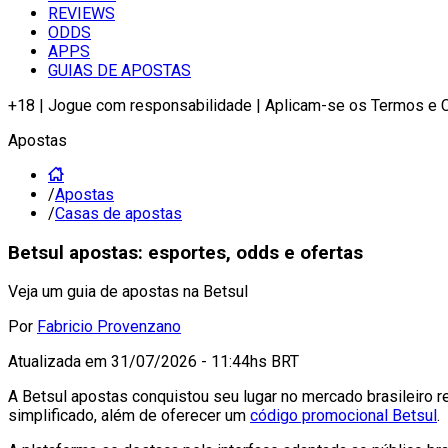
REVIEWS
ODDS
APPS
GUIAS DE APOSTAS
+18 | Jogue com responsabilidade | Aplicam-se os Termos e 
Apostas
/
Apostas
/
Casas de apostas
Betsul apostas: esportes, odds e ofertas
Veja um guia de apostas na Betsul
Por
Fabricio Provenzano
Atualizada em
31/07/2026 - 11:44hs BRT
A Betsul apostas conquistou seu lugar no mercado brasileiro 
simplificado, além de oferecer um
código promocional Betsul
.