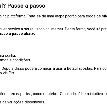
ul? Passo a passo
ro na plataforma. Trata-se de uma etapa padrão para todos os 
quer serviço a ser utilizado na internet. Desta forma, você irá 
asso a passo abaixo:
ma senha;
termos e condições.
Depois disso poderá começar a usar a Betsul apostas. Para come
 via Pix.
erentes esportes, como o futebol. O caminho é bem intuitivo, pr
e as variações disponíveis.