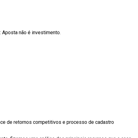
: Aposta não é investimento.
nce de retornos competitivos e processo de cadastro