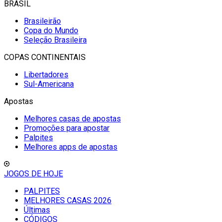
BRASIL
Brasileirão
Copa do Mundo
Seleção Brasileira
COPAS CONTINENTAIS
Libertadores
Sul-Americana
Apostas
Melhores casas de apostas
Promoções para apostar
Palpites
Melhores apps de apostas
JOGOS DE HOJE
PALPITES
MELHORES CASAS 2026
Últimas
CÓDIGOS