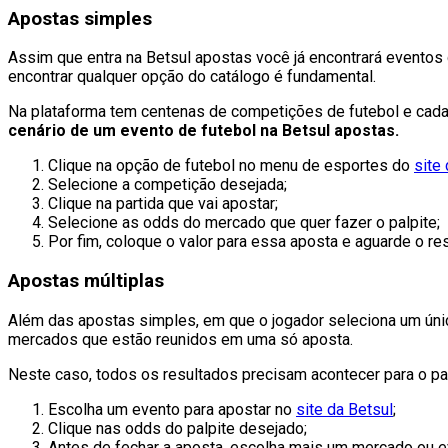
Apostas simples
Assim que entra na Betsul apostas você já encontrará evento
encontrar qualquer opção do catálogo é fundamental.
Na plataforma tem centenas de competições de futebol e cada
cenário de um evento de futebol na Betsul apostas.
Clique na opção de futebol no menu de esportes do
site
Selecione a competição desejada;
Clique na partida que vai apostar;
Selecione as odds do mercado que quer fazer o palpite;
Por fim, coloque o valor para essa aposta e aguarde o res
Apostas múltiplas
Além das apostas simples, em que o jogador seleciona um únic
mercados que estão reunidos em uma só aposta.
Neste caso, todos os resultados precisam acontecer para o pa
Escolha um evento para apostar no
site da Betsul
;
Clique nas odds do palpite desejado;
Antes de fechar a aposta, escolha mais um mercado ou e