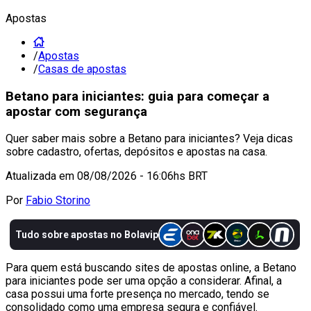
Apostas
/
Apostas
/
Casas de apostas
Betano para iniciantes: guia para começar a
apostar com segurança
Quer saber mais sobre a Betano para iniciantes? Veja dicas
sobre cadastro, ofertas, depósitos e apostas na casa.
Atualizada em
08/08/2026 - 16:06hs BRT
Por
Fabio Storino
Para quem está buscando sites de apostas online, a Betano
para iniciantes pode ser uma opção a considerar. Afinal, a
casa possui uma forte presença no mercado, tendo se
consolidado como uma empresa segura e confiável.