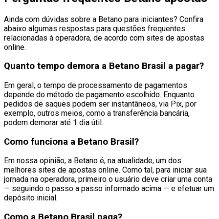
Ainda com dúvidas sobre a Betano para iniciantes? Confira
abaixo algumas respostas para questões frequentes
relacionadas à operadora, de acordo com sites de apostas
online.
Quanto tempo demora a Betano Brasil a pagar?
Em geral, o tempo de processamento de pagamentos
depende do método de pagamento escolhido. Enquanto
pedidos de saques podem ser instantâneos, via Pix, por
exemplo, outros meios, como a transferência bancária,
podem demorar até 1 dia útil.
Como funciona a Betano Brasil?
Em nossa opinião, a Betano é, na atualidade, um dos
melhores sites de apostas online. Como tal, para iniciar sua
jornada na operadora, primeiro o usuário deve criar uma conta
— seguindo o passo a passo informado acima — e efetuar um
depósito inicial.
Como a Betano Brasil paga?