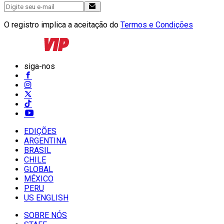
O registro implica a aceitação do
Termos e Condições
siga-nos
EDIÇÕES
ARGENTINA
BRASIL
CHILE
GLOBAL
MÉXICO
PERU
US ENGLISH
SOBRE NÓS