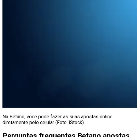
Na Betano, você pode fazer as suas apostas online
diretamente pelo celular (Foto: iStock)
Perguntas frequentes Betano apostas