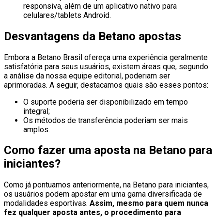
responsiva, além de um aplicativo nativo para
celulares/tablets Android.
Desvantagens da Betano apostas
Embora a Betano Brasil ofereça uma experiência geralmente
satisfatória para seus usuários, existem áreas que, segundo
a análise da nossa equipe editorial, poderiam ser
aprimoradas. A seguir, destacamos quais são esses pontos:
O suporte poderia ser disponibilizado em tempo
integral;
Os métodos de transferência poderiam ser mais
amplos.
Como fazer uma aposta na Betano para
iniciantes?
Como já pontuamos anteriormente, na Betano para iniciantes,
os usuários podem apostar em uma gama diversificada de
modalidades esportivas.
Assim, mesmo para quem nunca
fez qualquer aposta antes, o procedimento para