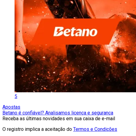
5
Apostas
Betano é confiável? Analisamos licença e segurança
Receba as últimas novidades em sua caixa de e-mail
O registro implica a aceitação do
Termos e Condições