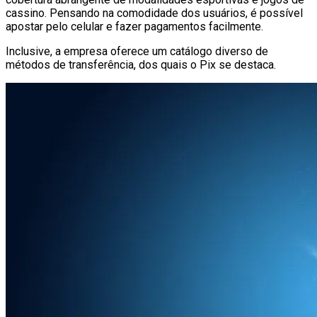
cassino. Pensando na comodidade dos usuários, é possível
apostar pelo celular e fazer pagamentos facilmente.
Inclusive, a empresa oferece um catálogo diverso de
métodos de transferência, dos quais o Pix se destaca.