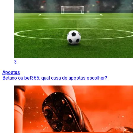
3
Apostas
Betano ou bet365: qual casa de apostas escolher?