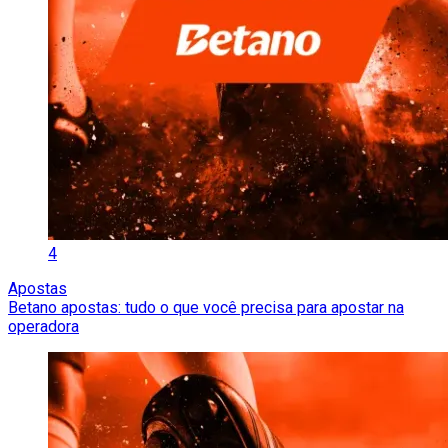
4
Apostas
Betano apostas: tudo o que você precisa para apostar na
operadora