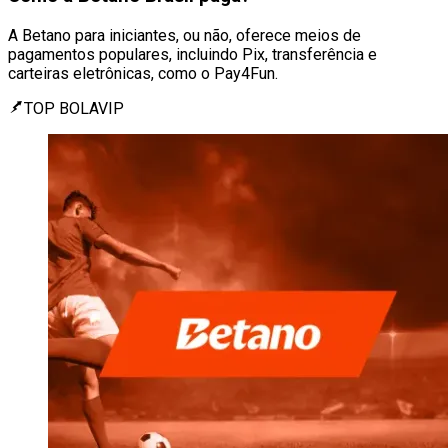
A Betano para iniciantes, ou não, oferece meios de
pagamentos populares, incluindo Pix, transferência e
carteiras eletrônicas, como o Pay4Fun.
TOP BOLAVIP