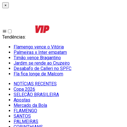
×
Tendências
:
Flamengo vence o Vitória
Palmeiras x Inter empatam
Timão vence Bragantino
Jardim se rende ao Cruzeiro
Desabafo de Calleri no SPFC
Fla fica longe de Malcom
NOTÍCIAS RECENTES
Copa 2026
SELEÇÃO BRASILEIRA
Apostas
Mercado da Bola
FLAMENGO
SANTOS
PALMEIRAS
CORINTHIANS