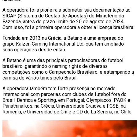
A operadora foi a pioneira a submeter sua documentação ao
SIGAP (Sistema de Gestão de Apostas) do Ministério da
Fazenda, antes do prazo limite de 20 de agosto de 2024.
Com isso, foi a primeira operadora a obter a licença brasileira.
Fundada em 2013 na Grécia, a Betano é uma empresa do
grupo Kaizen Gaming International Ltd, que tem ampliado
suas operações desde então.
A Betano é uma das principais patrocinadoras do futebol
brasileiro, garantindo o naming rights de diversas
competições como o Campeonato Brasileiro, e estampando a
camisa de vários times pelo Brasil.
A operadora também tem forte presença no mercado
internacional com parcerias com clubes de futebol fora do
Brasil: Benfica e Sporting, em Portugal; Olympiacos, PAOK e
Panathinaikos, na Grécia; Universidade Craiova e FCSB, na
Romênia; e Universidad de Chile e CD de La Serena, no Chile.