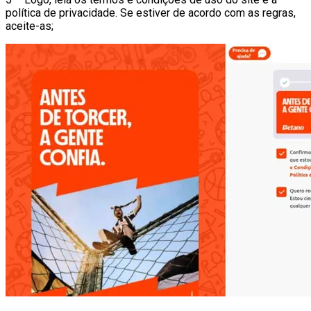
política de privacidade. Se estiver de acordo com as regras,
aceite-as;