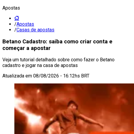
Apostas
/
Apostas
/
Casas de apostas
Betano Cadastro: saiba como criar conta e
começar a apostar
Veja um tutorial detalhado sobre como fazer o Betano
cadastro e jogar na casa de apostas
Atualizada em
08/08/2026 - 16:12hs BRT