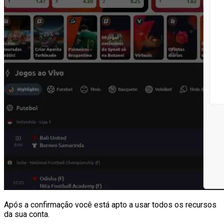
Após a confirmação você está apto a usar todos os recursos
da sua conta.