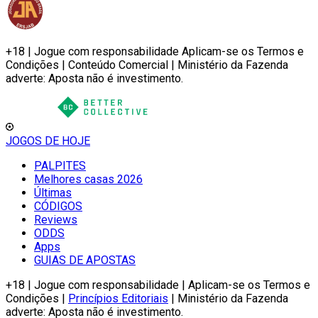
+18 | Jogue com responsabilidade Aplicam-se os Termos e
Condições | Conteúdo Comercial | Ministério da Fazenda
adverte: Aposta não é investimento.
JOGOS DE HOJE
PALPITES
Melhores casas 2026
Últimas
CÓDIGOS
Reviews
ODDS
Apps
GUIAS DE APOSTAS
+18 | Jogue com responsabilidade | Aplicam-se os Termos e
Condições |
Princípios Editoriais
| Ministério da Fazenda
adverte: Aposta não é investimento.