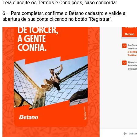
Leia e aceite os Termos e Condições, caso concordar
6 – Para completar, confirme o Betano cadastro e valide a
abertura de sua conta clicando no botão “Registrar”.