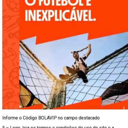
Informe o Código BOLAVIP no campo destacado
5 – Logo, leia os termos e condições de uso do site e a