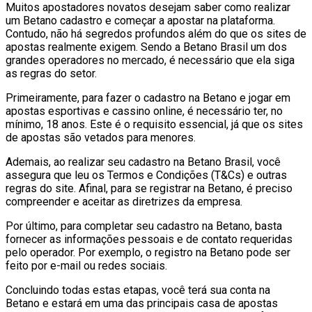
Muitos apostadores novatos desejam saber como realizar
um Betano cadastro e começar a apostar na plataforma.
Contudo, não há segredos profundos além do que os sites de
apostas realmente exigem. Sendo a Betano Brasil um dos
grandes operadores no mercado, é necessário que ela siga
as regras do setor.
Primeiramente, para fazer o cadastro na Betano e jogar em
apostas esportivas e cassino online, é necessário ter, no
mínimo, 18 anos. Este é o requisito essencial, já que os sites
de apostas são vetados para menores.
Ademais, ao realizar seu cadastro na Betano Brasil, você
assegura que leu os Termos e Condições (T&Cs) e outras
regras do site. Afinal, para se registrar na Betano, é preciso
compreender e aceitar as diretrizes da empresa.
Por último, para completar seu cadastro na Betano, basta
fornecer as informações pessoais e de contato requeridas
pelo operador. Por exemplo, o registro na Betano pode ser
feito por e-mail ou redes sociais.
Concluindo todas estas etapas, você terá sua conta na
Betano e estará em uma das principais casa de apostas