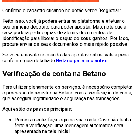
Confirme o cadastro clicando no botão verde “Registrar”
Feito isso, você já poderá entrar na plataforma e efetuar o
seu primeiro depósito para poder apostar. Mas, note que a
casa poderá pedir cópias de alguns documentos de
identificação para liberar o saque de seus ganhos. Por isso,
procure enviar os seus documentos o mais rápido possível.
Se você é novato no mundo das apostas online, vale a pena
conferir o guia detalhado
Betano para iniciantes
.
Verificação de conta na Betano
Para utilizar plenamente os serviços, é necessário completar
o processo de registro na Betano com a verificação de conta,
que assegura legitimidade e segurança nas transações.
Aqui estão os passos principais:
Primeiramente, faça login na sua conta. Caso não tenha
feito a verificação, uma mensagem automática será
apresentada na tela inicial.