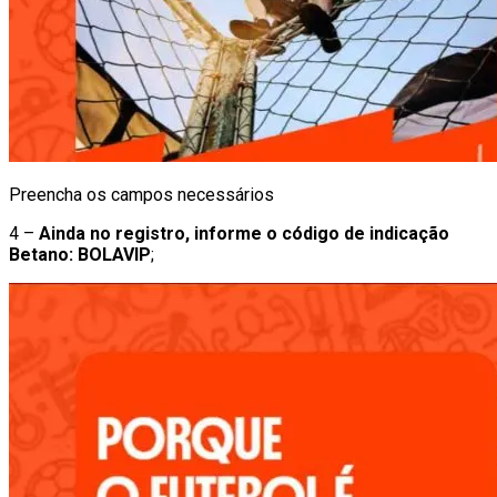
Preencha os campos necessários
4 –
Ainda no registro, informe o código de indicação
Betano: BOLAVIP
;