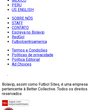
MÉXICO
PERU
US ENGLISH
SOBRE NÓS
STAFF
CONTATO
Escreva no Bolavip
RedGol
Futbolcentroamerica
Termos e Condições
Políticas de privacidade
Política Editorial
Ad Choices
Bolavip, assim como Futbol Sites, é uma empresa
pertencente à Better Collective. Todos os direitos
reservados.