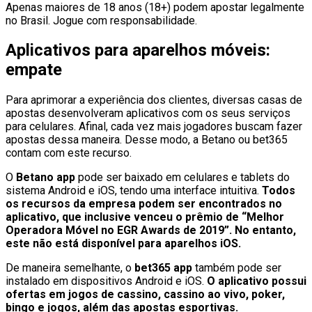
Apenas maiores de 18 anos (18+) podem apostar legalmente
no Brasil. Jogue com responsabilidade.
Aplicativos para aparelhos móveis:
empate
Para aprimorar a experiência dos clientes, diversas casas de
apostas desenvolveram aplicativos com os seus serviços
para celulares. Afinal, cada vez mais jogadores buscam fazer
apostas dessa maneira. Desse modo, a Betano ou bet365
contam com este recurso.
O
Betano app
pode ser baixado em celulares e tablets do
sistema Android e iOS, tendo uma interface intuitiva.
Todos
os recursos da empresa podem ser encontrados no
aplicativo, que inclusive venceu o prêmio de “Melhor
Operadora Móvel no EGR Awards de 2019”. No entanto,
este não está disponível para aparelhos iOS.
De maneira semelhante, o
bet365 app
também pode ser
instalado em dispositivos Android e iOS.
O aplicativo possui
ofertas em jogos de cassino, cassino ao vivo, poker,
bingo e jogos, além das apostas esportivas.