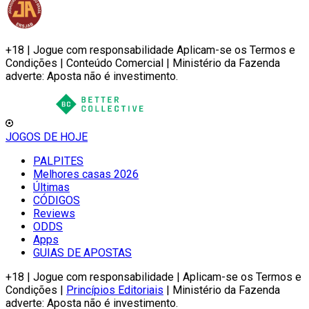
+18 | Jogue com responsabilidade Aplicam-se os Termos e
Condições | Conteúdo Comercial | Ministério da Fazenda
adverte: Aposta não é investimento.
JOGOS DE HOJE
PALPITES
Melhores casas 2026
Últimas
CÓDIGOS
Reviews
ODDS
Apps
GUIAS DE APOSTAS
+18 | Jogue com responsabilidade | Aplicam-se os Termos e
Condições |
Princípios Editoriais
| Ministério da Fazenda
adverte: Aposta não é investimento.