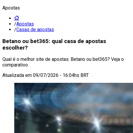
Apostas
/
Apostas
/
Casas de apostas
Betano ou bet365: qual casa de apostas
escolher?
Qual é o melhor site de apostas: Betano ou bet365? Veja o
comparativo
Atualizada em
09/07/2026 - 16:04hs BRT