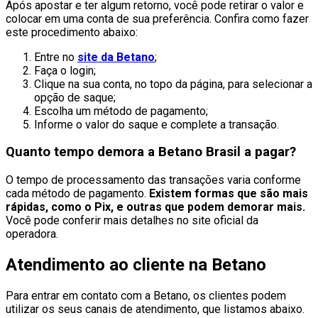
Após apostar e ter algum retorno, você pode retirar o valor e
colocar em uma conta de sua preferência. Confira como fazer
este procedimento abaixo:
Entre no
site da Betano
;
Faça o login;
Clique na sua conta, no topo da página, para selecionar a
opção de saque;
Escolha um método de pagamento;
Informe o valor do saque e complete a transação.
Quanto tempo demora a Betano Brasil a pagar?
O tempo de processamento das transações varia conforme
cada método de pagamento.
Existem formas que são mais
rápidas, como o Pix, e outras que podem demorar mais.
Você pode conferir mais detalhes no site oficial da
operadora.
Atendimento ao cliente na Betano
Para entrar em contato com a Betano, os clientes podem
utilizar os seus canais de atendimento, que listamos abaixo.