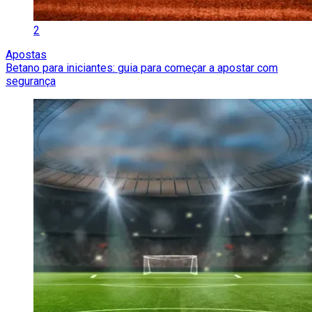
2
Apostas
Betano para iniciantes: guia para começar a apostar com
segurança