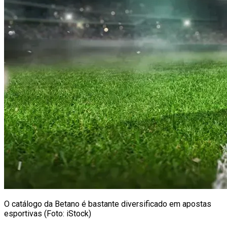
O catálogo da Betano é bastante diversificado em apostas
esportivas (Foto: iStock)