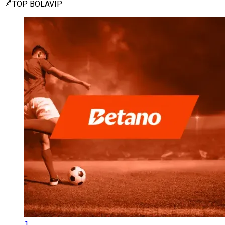
TOP BOLAVIP
1