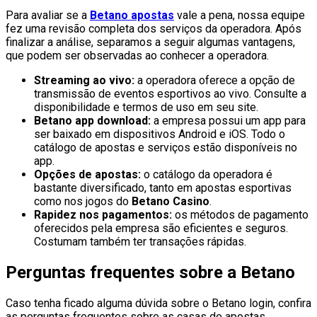
Para avaliar se a
Betano apostas
vale a pena, nossa equipe
fez uma revisão completa dos serviços da operadora. Após
finalizar a análise, separamos a seguir algumas vantagens,
que podem ser observadas ao conhecer a operadora.
Streaming ao vivo:
a operadora oferece a opção de
transmissão de eventos esportivos ao vivo. Consulte a
disponibilidade e termos de uso em seu site.
Betano app download:
a empresa possui um app para
ser baixado em dispositivos Android e iOS. Todo o
catálogo de apostas e serviços estão disponíveis no
app.
Opções de apostas:
o catálogo da operadora é
bastante diversificado, tanto em apostas esportivas
como nos jogos do
Betano Casino
.
Rapidez nos pagamentos:
os métodos de pagamento
oferecidos pela empresa são eficientes e seguros.
Costumam também ter transações rápidas.
Perguntas frequentes sobre a Betano
Caso tenha ficado alguma dúvida sobre o Betano login, confira
as perguntas frequentes sobre as casas de apostas.