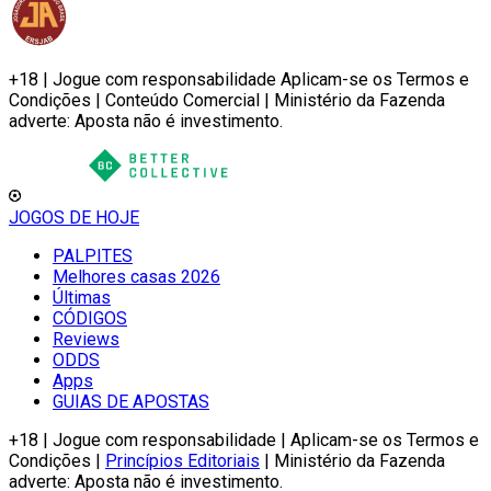
+18 | Jogue com responsabilidade Aplicam-se os Termos e
Condições | Conteúdo Comercial | Ministério da Fazenda
adverte: Aposta não é investimento.
JOGOS DE HOJE
PALPITES
Melhores casas 2026
Últimas
CÓDIGOS
Reviews
ODDS
Apps
GUIAS DE APOSTAS
+18 | Jogue com responsabilidade | Aplicam-se os Termos e
Condições |
Princípios Editoriais
| Ministério da Fazenda
adverte: Aposta não é investimento.