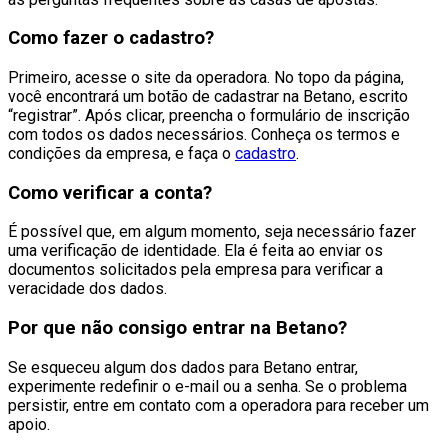
Como fazer o cadastro?
Primeiro, acesse o site da operadora. No topo da página,
você encontrará um botão de cadastrar na Betano, escrito
“registrar”. Após clicar, preencha o formulário de inscrição
com todos os dados necessários. Conheça os termos e
condições da empresa, e faça o
cadastro
.
Como verificar a conta?
É possível que, em algum momento, seja necessário fazer
uma verificação de identidade. Ela é feita ao enviar os
documentos solicitados pela empresa para verificar a
veracidade dos dados.
Por que não consigo entrar na Betano?
Se esqueceu algum dos dados para Betano entrar,
experimente redefinir o e-mail ou a senha. Se o problema
persistir, entre em contato com a operadora para receber um
apoio.