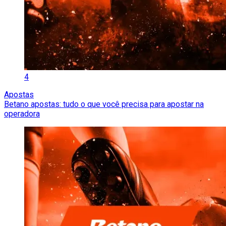
4
Apostas
Betano apostas: tudo o que você precisa para apostar na
operadora