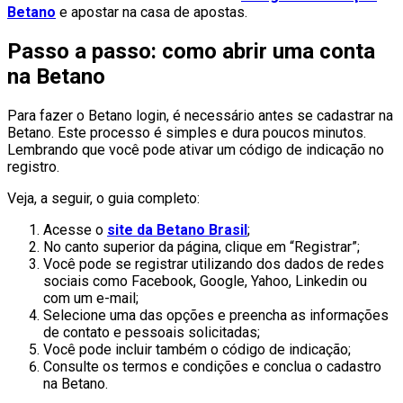
Betano
e apostar na casa de apostas.
Passo a passo: como abrir uma conta
na Betano
Para fazer o Betano login, é necessário antes se cadastrar na
Betano. Este processo é simples e dura poucos minutos.
Lembrando que você pode ativar um código de indicação no
registro.
Veja, a seguir, o guia completo:
Acesse o
site da Betano Brasil
;
No canto superior da página, clique em “Registrar”;
Você pode se registrar utilizando dos dados de redes
sociais como Facebook, Google, Yahoo, Linkedin ou
com um e-mail;
Selecione uma das opções e preencha as informações
de contato e pessoais solicitadas;
Você pode incluir também o código de indicação;
Consulte os termos e condições e conclua o cadastro
na Betano.