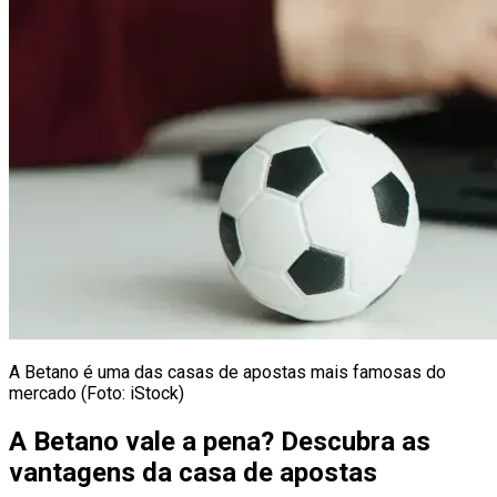
A Betano é uma das casas de apostas mais famosas do
mercado (Foto: iStock)
A Betano vale a pena? Descubra as
vantagens da casa de apostas