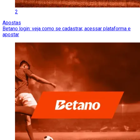
2
Apostas
Betano login: veja como se cadastrar, acessar plataforma e
apostar