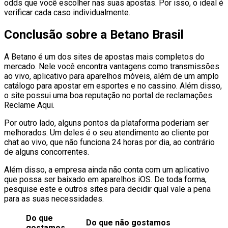
odds que você escolher nas suas apostas. Por isso, o ideal é
verificar cada caso individualmente.
Conclusão sobre a Betano Brasil
A Betano é um dos sites de apostas mais completos do
mercado. Nele você encontra vantagens como transmissões
ao vivo, aplicativo para aparelhos móveis, além de um amplo
catálogo para apostar em esportes e no cassino. Além disso,
o site possui uma boa reputação no portal de reclamações
Reclame Aqui.
Por outro lado, alguns pontos da plataforma poderiam ser
melhorados. Um deles é o seu atendimento ao cliente por
chat ao vivo, que não funciona 24 horas por dia, ao contrário
de alguns concorrentes.
Além disso, a empresa ainda não conta com um aplicativo
que possa ser baixado em aparelhos iOS. De toda forma,
pesquise este e outros sites para decidir qual vale a pena
para as suas necessidades.
Do que
Do que não gostamos
gostamos