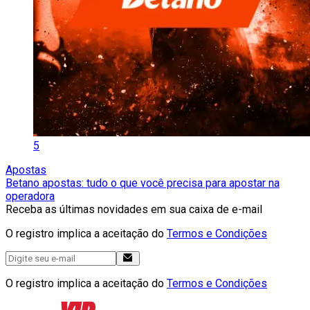
5
Apostas
Betano apostas: tudo o que você precisa para apostar na
operadora
Receba as últimas novidades em sua caixa de e-mail
O registro implica a aceitação do
Termos e Condições
O registro implica a aceitação do
Termos e Condições