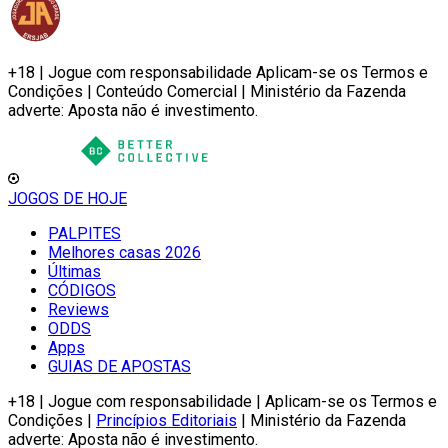
+18 | Jogue com responsabilidade Aplicam-se os Termos e
Condições | Conteúdo Comercial | Ministério da Fazenda
adverte: Aposta não é investimento.
JOGOS DE HOJE
PALPITES
Melhores casas 2026
Últimas
CÓDIGOS
Reviews
ODDS
Apps
GUIAS DE APOSTAS
+18 | Jogue com responsabilidade | Aplicam-se os Termos e
Condições |
Princípios Editoriais
| Ministério da Fazenda
adverte: Aposta não é investimento.