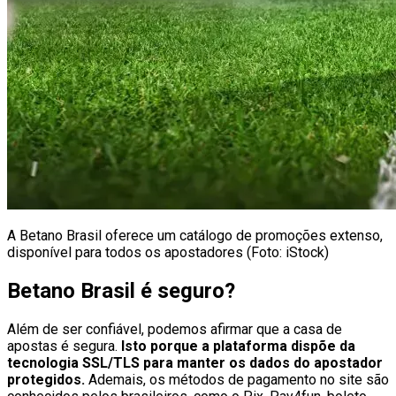
A Betano Brasil oferece um catálogo de promoções extenso,
disponível para todos os apostadores (Foto: iStock)
Betano Brasil é seguro?
Além de ser confiável, podemos afirmar que a casa de
apostas é segura.
Isto porque a plataforma dispõe da
tecnologia SSL/TLS para manter os dados do apostador
protegidos.
Ademais, os métodos de pagamento no site são