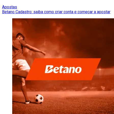
Apostas
Betano Cadastro: saiba como criar conta e começar a apostar