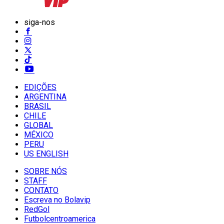
siga-nos
EDIÇÕES
ARGENTINA
BRASIL
CHILE
GLOBAL
MÉXICO
PERU
US ENGLISH
SOBRE NÓS
STAFF
CONTATO
Escreva no Bolavip
RedGol
Futbolcentroamerica