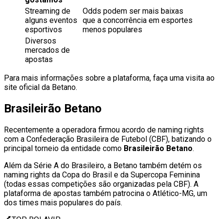
Streaming de
Odds podem ser mais baixas
alguns eventos
que a concorrência em esportes
esportivos
menos populares
Diversos
mercados de
apostas
Para mais informações sobre a plataforma, faça uma visita ao
site oficial da Betano.
Brasileirão Betano
Recentemente a operadora firmou acordo de naming rights
com a Confederação Brasileira de Futebol (CBF), batizando o
principal torneio da entidade como
Brasileirão Betano
.
Além da Série A do Brasileiro, a Betano também detém os
naming rights da Copa do Brasil e da Supercopa Feminina
(todas essas competições são organizadas pela CBF). A
plataforma de apostas também patrocina o Atlético-MG, um
dos times mais populares do país.