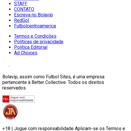
STAFF
CONTATO
Escreva no Bolavip
RedGol
Futbolcentroamerica
Termos e Condições
Políticas de privacidade
Política Editorial
Ad Choices
Bolavip, assim como Futbol Sites, é uma empresa
pertencente à Better Collective. Todos os direitos
reservados.
+18 | Jogue com responsabilidade Aplicam-se os Termos e