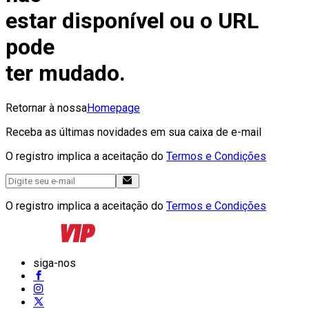
estar disponível ou o URL
pode
ter mudado.
Retornar à nossa
Homepage
Receba as últimas novidades em sua caixa de e-mail
O registro implica a aceitação do
Termos e Condições
O registro implica a aceitação do
Termos e Condições
siga-nos