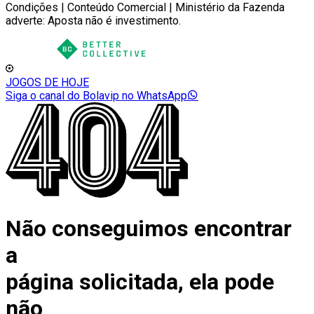
Condições | Conteúdo Comercial | Ministério da Fazenda
adverte: Aposta não é investimento.
JOGOS DE HOJE
Siga o canal do Bolavip no WhatsApp
Não conseguimos encontrar
a
página solicitada, ela pode
não