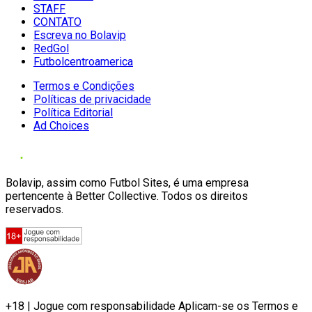
STAFF
CONTATO
Escreva no Bolavip
RedGol
Futbolcentroamerica
Termos e Condições
Políticas de privacidade
Política Editorial
Ad Choices
Bolavip, assim como Futbol Sites, é uma empresa
pertencente à Better Collective. Todos os direitos
reservados.
+18 | Jogue com responsabilidade Aplicam-se os Termos e