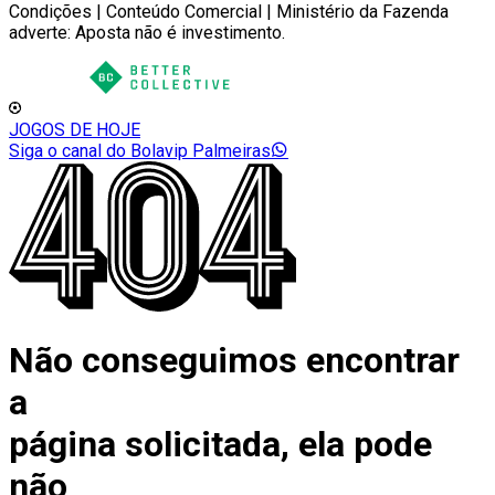
Condições | Conteúdo Comercial | Ministério da Fazenda
adverte: Aposta não é investimento.
JOGOS DE HOJE
Siga o canal do Bolavip Palmeiras
Não conseguimos encontrar
a
página solicitada, ela pode
não