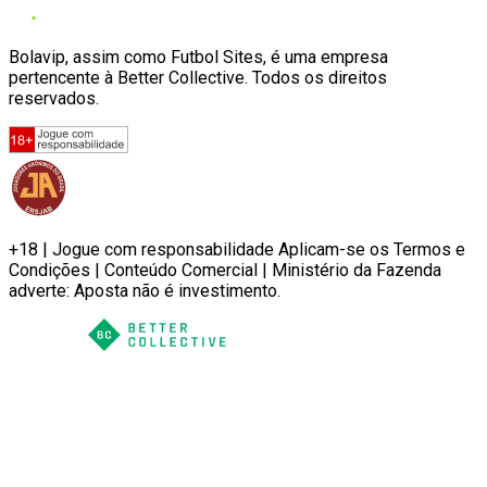
Bolavip, assim como Futbol Sites, é uma empresa
pertencente à Better Collective. Todos os direitos
reservados.
+18 | Jogue com responsabilidade Aplicam-se os Termos e
Condições | Conteúdo Comercial | Ministério da Fazenda
adverte: Aposta não é investimento.