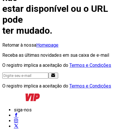
estar disponível ou o URL
pode
ter mudado.
Retornar à nossa
Homepage
Receba as últimas novidades em sua caixa de e-mail
O registro implica a aceitação do
Termos e Condições
O registro implica a aceitação do
Termos e Condições
siga-nos