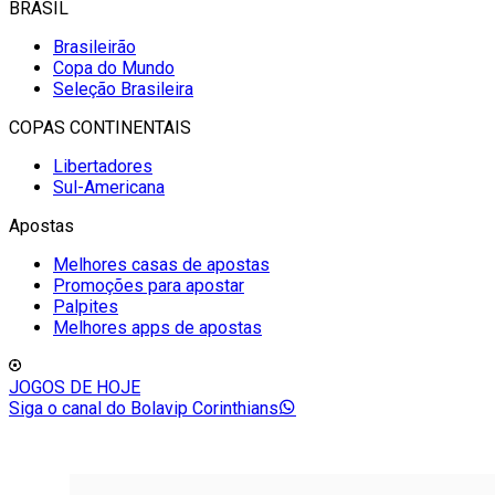
BRASIL
Brasileirão
Copa do Mundo
Seleção Brasileira
COPAS CONTINENTAIS
Libertadores
Sul-Americana
Apostas
Melhores casas de apostas
Promoções para apostar
Palpites
Melhores apps de apostas
JOGOS DE HOJE
Siga o canal do Bolavip Corinthians