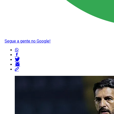
Segue a gente no Google!