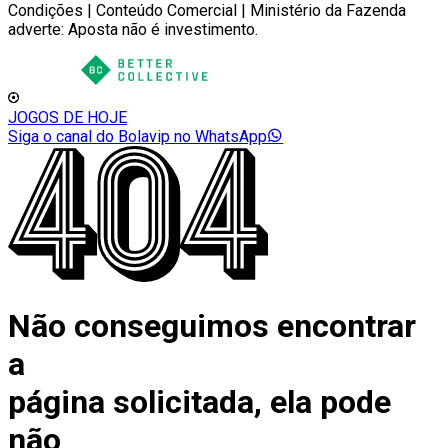
Condições | Conteúdo Comercial | Ministério da Fazenda
adverte: Aposta não é investimento.
JOGOS DE HOJE
Siga o canal do Bolavip no WhatsApp
Não conseguimos encontrar
a
página solicitada, ela pode
não