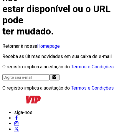
estar disponível ou o URL
pode
ter mudado.
Retornar à nossa
Homepage
Receba as últimas novidades em sua caixa de e-mail
O registro implica a aceitação do
Termos e Condições
O registro implica a aceitação do
Termos e Condições
siga-nos