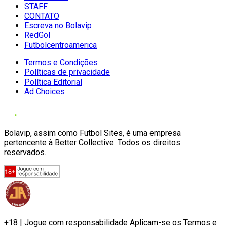
STAFF
CONTATO
Escreva no Bolavip
RedGol
Futbolcentroamerica
Termos e Condições
Políticas de privacidade
Política Editorial
Ad Choices
Bolavip, assim como Futbol Sites, é uma empresa
pertencente à Better Collective. Todos os direitos
reservados.
+18 | Jogue com responsabilidade Aplicam-se os Termos e