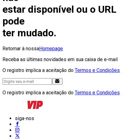
estar disponível ou o URL
pode
ter mudado.
Retornar à nossa
Homepage
Receba as últimas novidades em sua caixa de e-mail
O registro implica a aceitação do
Termos e Condições
O registro implica a aceitação do
Termos e Condições
siga-nos