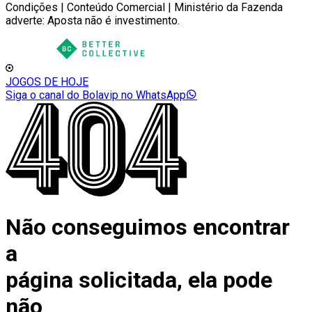
Condições | Conteúdo Comercial | Ministério da Fazenda
adverte: Aposta não é investimento.
JOGOS DE HOJE
Siga o canal do Bolavip no WhatsApp
Não conseguimos encontrar
a
página solicitada, ela pode
não