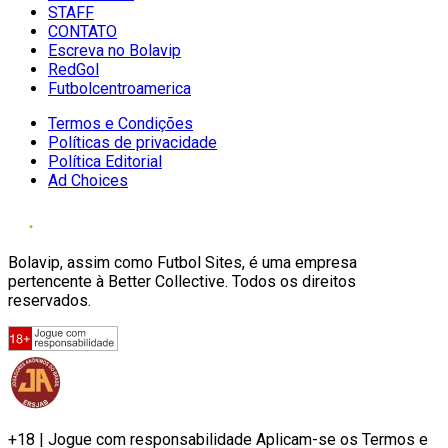
STAFF
CONTATO
Escreva no Bolavip
RedGol
Futbolcentroamerica
Termos e Condições
Políticas de privacidade
Política Editorial
Ad Choices
Bolavip, assim como Futbol Sites, é uma empresa
pertencente à Better Collective. Todos os direitos
reservados.
+18 | Jogue com responsabilidade Aplicam-se os Termos e