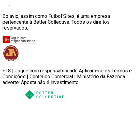
Bolavip, assim como Futbol Sites, é uma empresa
pertencente à Better Collective. Todos os direitos
reservados.
+18 | Jogue com responsabilidade Aplicam-se os Termos e
Condições | Conteúdo Comercial | Ministério da Fazenda
adverte: Aposta não é investimento.