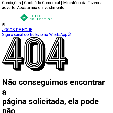
Condições | Conteúdo Comercial | Ministério da Fazenda
adverte: Aposta não é investimento.
JOGOS DE HOJE
Siga o canal do Bolavip no WhatsApp
Não conseguimos encontrar
a
página solicitada, ela pode
não