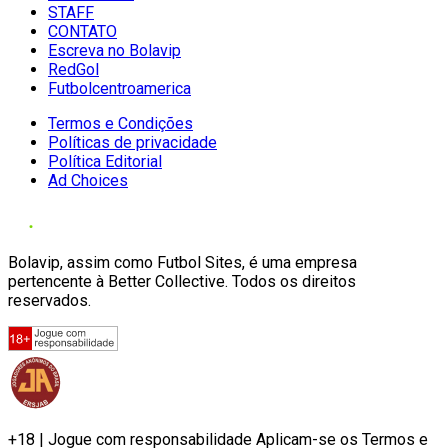
STAFF
CONTATO
Escreva no Bolavip
RedGol
Futbolcentroamerica
Termos e Condições
Políticas de privacidade
Política Editorial
Ad Choices
Bolavip, assim como Futbol Sites, é uma empresa
pertencente à Better Collective. Todos os direitos
reservados.
+18 | Jogue com responsabilidade Aplicam-se os Termos e