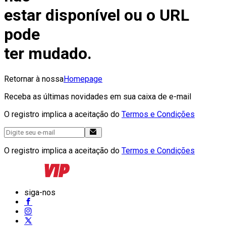
estar disponível ou o URL
pode
ter mudado.
Retornar à nossa
Homepage
Receba as últimas novidades em sua caixa de e-mail
O registro implica a aceitação do
Termos e Condições
O registro implica a aceitação do
Termos e Condições
siga-nos