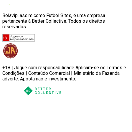
Bolavip, assim como Futbol Sites, é uma empresa
pertencente à Better Collective. Todos os direitos
reservados.
+18 | Jogue com responsabilidade Aplicam-se os Termos e
Condições | Conteúdo Comercial | Ministério da Fazenda
adverte: Aposta não é investimento.