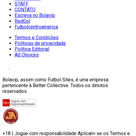
STAFF
CONTATO
Escreva no Bolavip
RedGol
Futbolcentroamerica
Termos e Condições
Políticas de privacidade
Política Editorial
Ad Choices
Bolavip, assim como Futbol Sites, é uma empresa
pertencente à Better Collective. Todos os direitos
reservados.
+18 | Jogue com responsabilidade Aplicam-se os Termos e