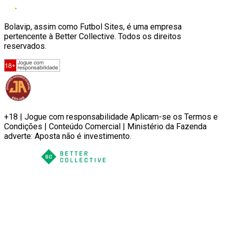
Bolavip, assim como Futbol Sites, é uma empresa
pertencente à Better Collective. Todos os direitos
reservados.
+18 | Jogue com responsabilidade Aplicam-se os Termos e
Condições | Conteúdo Comercial | Ministério da Fazenda
adverte: Aposta não é investimento.