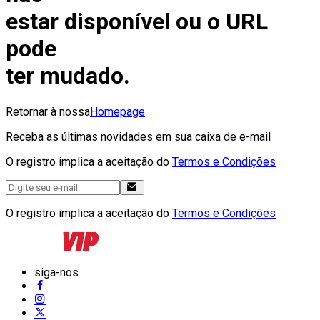
estar disponível ou o URL
pode
ter mudado.
Retornar à nossa
Homepage
Receba as últimas novidades em sua caixa de e-mail
O registro implica a aceitação do
Termos e Condições
O registro implica a aceitação do
Termos e Condições
siga-nos