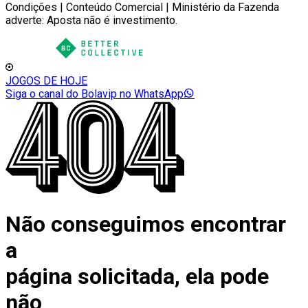
Condições | Conteúdo Comercial | Ministério da Fazenda
adverte: Aposta não é investimento.
JOGOS DE HOJE
Siga o canal do Bolavip no WhatsApp
Não conseguimos encontrar
a
página solicitada, ela pode
não