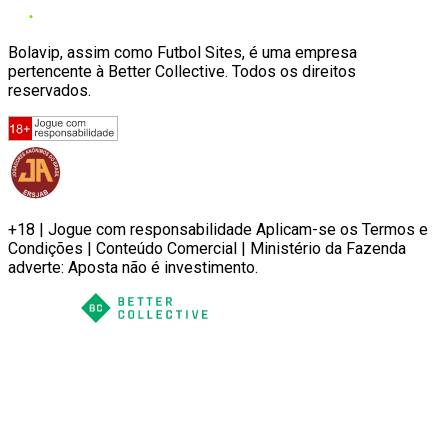
Bolavip, assim como Futbol Sites, é uma empresa
pertencente à Better Collective. Todos os direitos
reservados.
+18 | Jogue com responsabilidade Aplicam-se os Termos e
Condições | Conteúdo Comercial | Ministério da Fazenda
adverte: Aposta não é investimento.