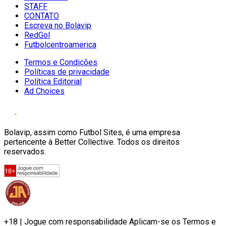
STAFF
CONTATO
Escreva no Bolavip
RedGol
Futbolcentroamerica
Termos e Condições
Políticas de privacidade
Política Editorial
Ad Choices
Bolavip, assim como Futbol Sites, é uma empresa
pertencente à Better Collective. Todos os direitos
reservados.
+18 | Jogue com responsabilidade Aplicam-se os Termos e