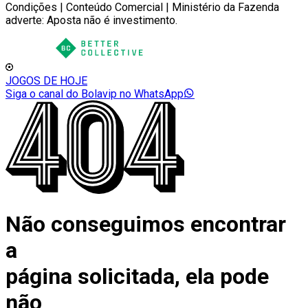
Condições | Conteúdo Comercial | Ministério da Fazenda
adverte: Aposta não é investimento.
JOGOS DE HOJE
Siga o canal do Bolavip no WhatsApp
Não conseguimos encontrar
a
página solicitada, ela pode
não