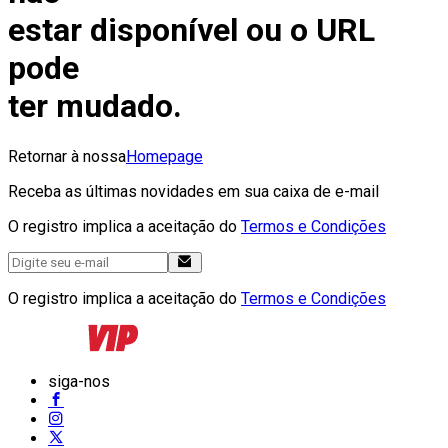
estar disponível ou o URL
pode
ter mudado.
Retornar à nossa
Homepage
Receba as últimas novidades em sua caixa de e-mail
O registro implica a aceitação do
Termos e Condições
O registro implica a aceitação do
Termos e Condições
siga-nos