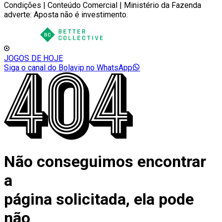
Condições | Conteúdo Comercial | Ministério da Fazenda
adverte: Aposta não é investimento.
JOGOS DE HOJE
Siga o canal do Bolavip no WhatsApp
Não conseguimos encontrar
a
página solicitada, ela pode
não