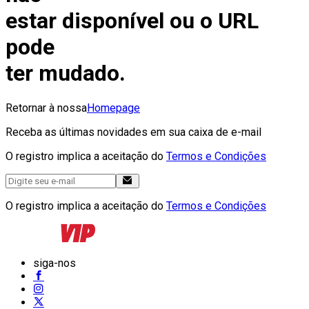
estar disponível ou o URL
pode
ter mudado.
Retornar à nossa
Homepage
Receba as últimas novidades em sua caixa de e-mail
O registro implica a aceitação do
Termos e Condições
O registro implica a aceitação do
Termos e Condições
siga-nos