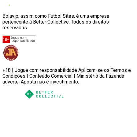
Bolavip, assim como Futbol Sites, é uma empresa
pertencente à Better Collective. Todos os direitos
reservados.
+18 | Jogue com responsabilidade Aplicam-se os Termos e
Condições | Conteúdo Comercial | Ministério da Fazenda
adverte: Aposta não é investimento.