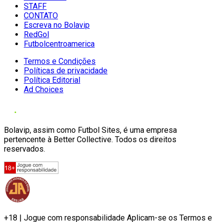
STAFF
CONTATO
Escreva no Bolavip
RedGol
Futbolcentroamerica
Termos e Condições
Políticas de privacidade
Política Editorial
Ad Choices
Bolavip, assim como Futbol Sites, é uma empresa
pertencente à Better Collective. Todos os direitos
reservados.
+18 | Jogue com responsabilidade Aplicam-se os Termos e