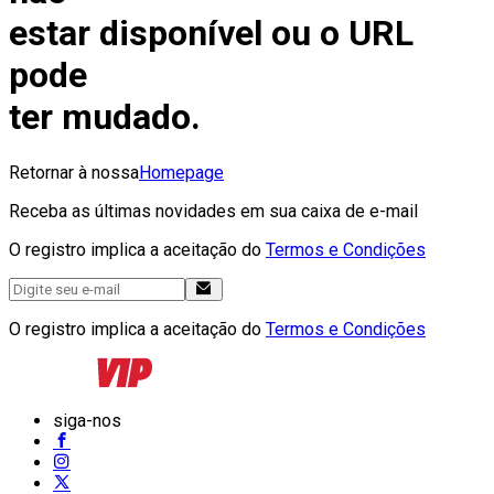
estar disponível ou o URL
pode
ter mudado.
Retornar à nossa
Homepage
Receba as últimas novidades em sua caixa de e-mail
O registro implica a aceitação do
Termos e Condições
O registro implica a aceitação do
Termos e Condições
siga-nos