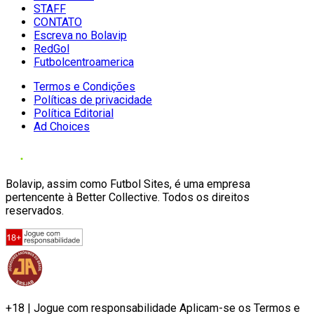
STAFF
CONTATO
Escreva no Bolavip
RedGol
Futbolcentroamerica
Termos e Condições
Políticas de privacidade
Política Editorial
Ad Choices
Bolavip, assim como Futbol Sites, é uma empresa
pertencente à Better Collective. Todos os direitos
reservados.
+18 | Jogue com responsabilidade Aplicam-se os Termos e