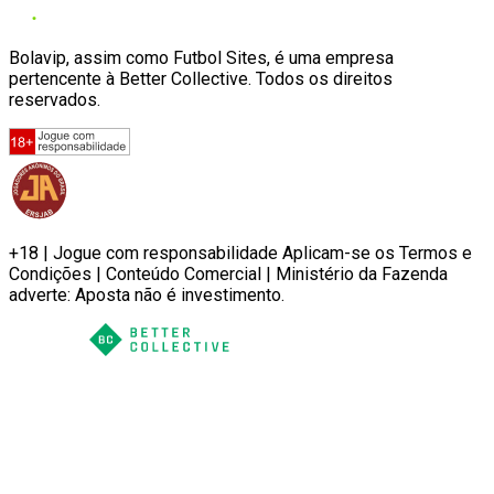
Bolavip, assim como Futbol Sites, é uma empresa
pertencente à Better Collective. Todos os direitos
reservados.
+18 | Jogue com responsabilidade Aplicam-se os Termos e
Condições | Conteúdo Comercial | Ministério da Fazenda
adverte: Aposta não é investimento.