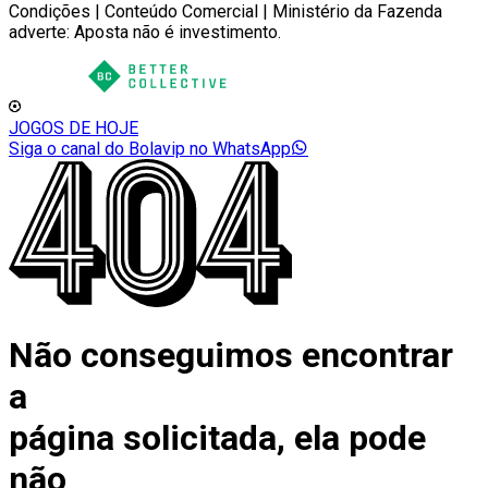
Condições | Conteúdo Comercial | Ministério da Fazenda
adverte: Aposta não é investimento.
JOGOS DE HOJE
Siga o canal do Bolavip no WhatsApp
Não conseguimos encontrar
a
página solicitada, ela pode
não