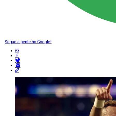
Segue a gente no Google!