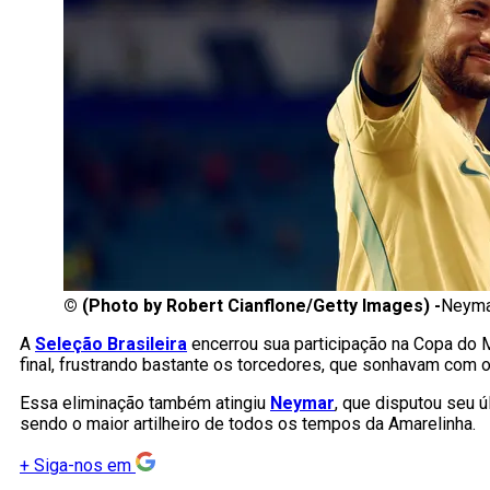
©
(Photo by Robert Cianflone/Getty Images) -
Neyma
A
Seleção Brasileira
encerrou sua participação na Copa do 
final, frustrando bastante os torcedores, que sonhavam com
Essa eliminação também atingiu
Neymar
, que disputou seu ú
sendo o maior artilheiro de todos os tempos da Amarelinha.
+
Siga-nos em