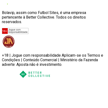
Bolavip, assim como Futbol Sites, é uma empresa
pertencente à Better Collective. Todos os direitos
reservados.
+18 | Jogue com responsabilidade Aplicam-se os Termos e
Condições | Conteúdo Comercial | Ministério da Fazenda
adverte: Aposta não é investimento.