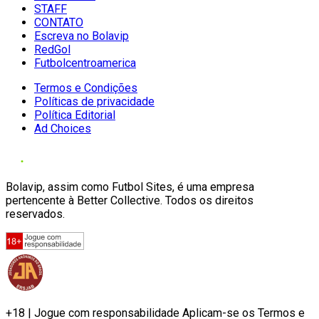
STAFF
CONTATO
Escreva no Bolavip
RedGol
Futbolcentroamerica
Termos e Condições
Políticas de privacidade
Política Editorial
Ad Choices
Bolavip, assim como Futbol Sites, é uma empresa
pertencente à Better Collective. Todos os direitos
reservados.
+18 | Jogue com responsabilidade Aplicam-se os Termos e