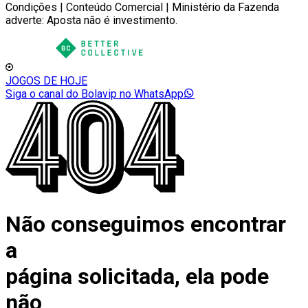
Condições | Conteúdo Comercial | Ministério da Fazenda
adverte: Aposta não é investimento.
JOGOS DE HOJE
Siga o canal do Bolavip no WhatsApp
Não conseguimos encontrar
a
página solicitada, ela pode
não