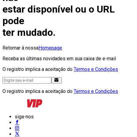
estar disponível ou o URL
pode
ter mudado.
Retornar à nossa
Homepage
Receba as últimas novidades em sua caixa de e-mail
O registro implica a aceitação do
Termos e Condições
O registro implica a aceitação do
Termos e Condições
siga-nos