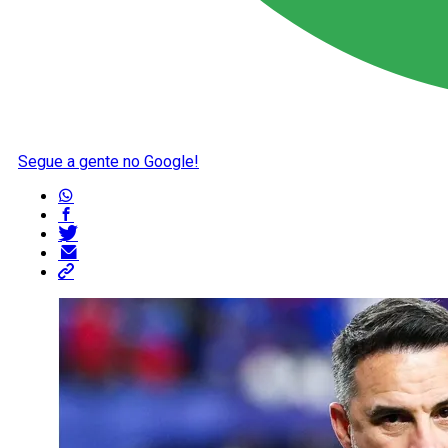
Segue a gente no Google!