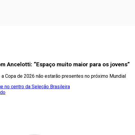
om Ancelotti: “Espaço muito maior para os jovens”
m a Copa de 2026 não estarão presentes no próximo Mundial
e no centro da Seleção Brasileira
ado