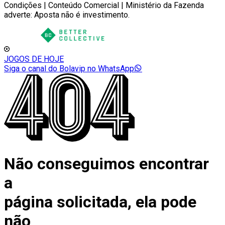
Condições | Conteúdo Comercial | Ministério da Fazenda
adverte: Aposta não é investimento.
JOGOS DE HOJE
Siga o canal do Bolavip no WhatsApp
Não conseguimos encontrar
a
página solicitada, ela pode
não