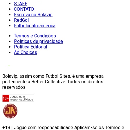
STAFF
CONTATO
Escreva no Bolavip
RedGol
Futbolcentroamerica
Termos e Condições
Políticas de privacidade
Política Editorial
Ad Choices
Bolavip, assim como Futbol Sites, é uma empresa
pertencente à Better Collective. Todos os direitos
reservados.
+18 | Jogue com responsabilidade Aplicam-se os Termos e