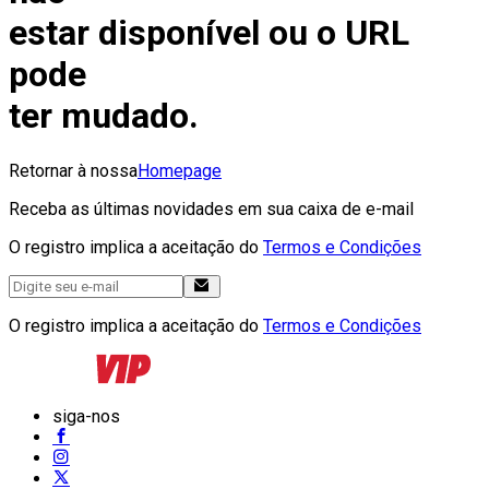
estar disponível ou o URL
pode
ter mudado.
Retornar à nossa
Homepage
Receba as últimas novidades em sua caixa de e-mail
O registro implica a aceitação do
Termos e Condições
O registro implica a aceitação do
Termos e Condições
siga-nos