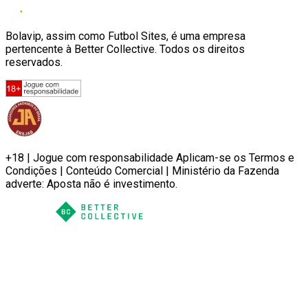
Bolavip, assim como Futbol Sites, é uma empresa
pertencente à Better Collective. Todos os direitos
reservados.
+18 | Jogue com responsabilidade Aplicam-se os Termos e
Condições | Conteúdo Comercial | Ministério da Fazenda
adverte: Aposta não é investimento.