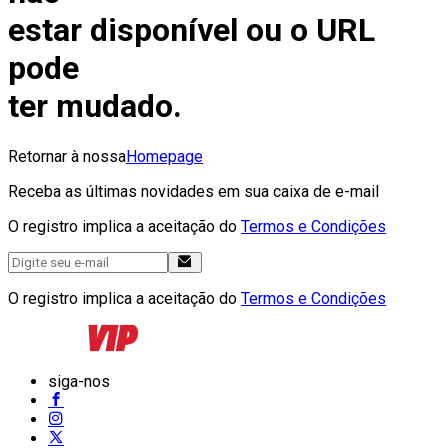
estar disponível ou o URL
pode
ter mudado.
Retornar à nossa
Homepage
Receba as últimas novidades em sua caixa de e-mail
O registro implica a aceitação do
Termos e Condições
O registro implica a aceitação do
Termos e Condições
siga-nos