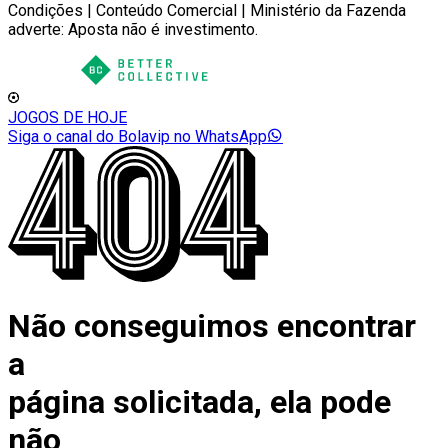
Condições | Conteúdo Comercial | Ministério da Fazenda
adverte: Aposta não é investimento.
JOGOS DE HOJE
Siga o canal do Bolavip no WhatsApp
Não conseguimos encontrar
a
página solicitada, ela pode
não