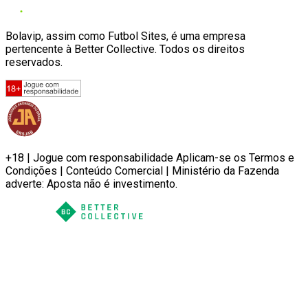
Bolavip, assim como Futbol Sites, é uma empresa
pertencente à Better Collective. Todos os direitos
reservados.
+18 | Jogue com responsabilidade Aplicam-se os Termos e
Condições | Conteúdo Comercial | Ministério da Fazenda
adverte: Aposta não é investimento.