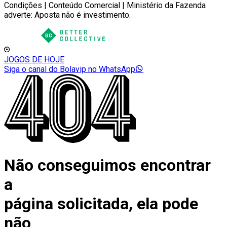
Condições | Conteúdo Comercial | Ministério da Fazenda
adverte: Aposta não é investimento.
JOGOS DE HOJE
Siga o canal do Bolavip no WhatsApp
Não conseguimos encontrar
a
página solicitada, ela pode
não