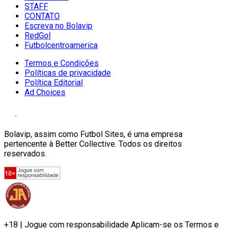
STAFF
CONTATO
Escreva no Bolavip
RedGol
Futbolcentroamerica
Termos e Condições
Políticas de privacidade
Política Editorial
Ad Choices
Bolavip, assim como Futbol Sites, é uma empresa
pertencente à Better Collective. Todos os direitos
reservados.
+18 | Jogue com responsabilidade Aplicam-se os Termos e