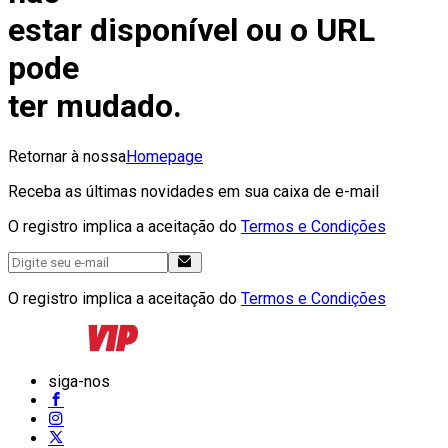
estar disponível ou o URL
pode
ter mudado.
Retornar à nossa
Homepage
Receba as últimas novidades em sua caixa de e-mail
O registro implica a aceitação do
Termos e Condições
O registro implica a aceitação do
Termos e Condições
siga-nos