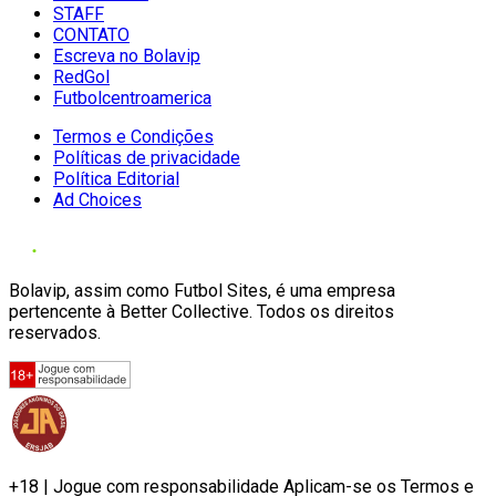
STAFF
CONTATO
Escreva no Bolavip
RedGol
Futbolcentroamerica
Termos e Condições
Políticas de privacidade
Política Editorial
Ad Choices
Bolavip, assim como Futbol Sites, é uma empresa
pertencente à Better Collective. Todos os direitos
reservados.
+18 | Jogue com responsabilidade Aplicam-se os Termos e