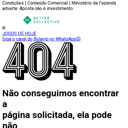
Condições | Conteúdo Comercial | Ministério da Fazenda
adverte: Aposta não é investimento.
JOGOS DE HOJE
Siga o canal do Bolavip no WhatsApp
Não conseguimos encontrar
a
página solicitada, ela pode
não