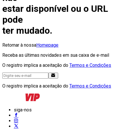
estar disponível ou o URL
pode
ter mudado.
Retornar à nossa
Homepage
Receba as últimas novidades em sua caixa de e-mail
O registro implica a aceitação do
Termos e Condições
O registro implica a aceitação do
Termos e Condições
siga-nos