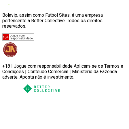
Bolavip, assim como Futbol Sites, é uma empresa
pertencente à Better Collective. Todos os direitos
reservados.
+18 | Jogue com responsabilidade Aplicam-se os Termos e
Condições | Conteúdo Comercial | Ministério da Fazenda
adverte: Aposta não é investimento.