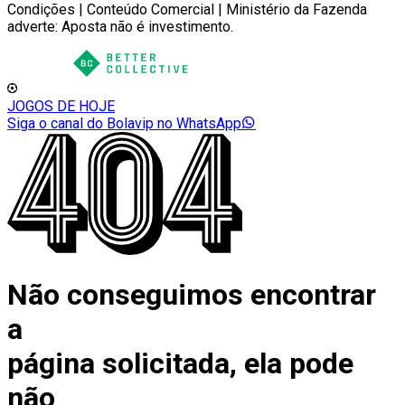
Condições | Conteúdo Comercial | Ministério da Fazenda
adverte: Aposta não é investimento.
JOGOS DE HOJE
Siga o canal do Bolavip no WhatsApp
Não conseguimos encontrar
a
página solicitada, ela pode
não