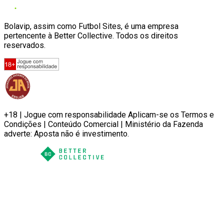
Bolavip, assim como Futbol Sites, é uma empresa
pertencente à Better Collective. Todos os direitos
reservados.
+18 | Jogue com responsabilidade Aplicam-se os Termos e
Condições | Conteúdo Comercial | Ministério da Fazenda
adverte: Aposta não é investimento.