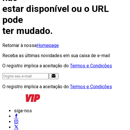
estar disponível ou o URL
pode
ter mudado.
Retornar à nossa
Homepage
Receba as últimas novidades em sua caixa de e-mail
O registro implica a aceitação do
Termos e Condições
O registro implica a aceitação do
Termos e Condições
siga-nos