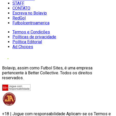
STAFF
CONTATO
Escreva no Bolavip
RedGol
Futbolcentroamerica
Termos e Condições
Políticas de privacidade
Política Editorial
Ad Choices
Bolavip, assim como Futbol Sites, é uma empresa
pertencente à Better Collective. Todos os direitos
reservados.
+18 | Jogue com responsabilidade Aplicam-se os Termos e