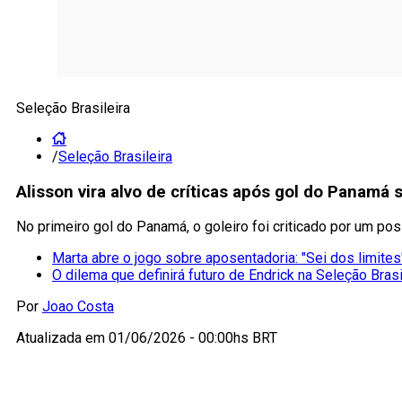
Seleção Brasileira
/
Seleção Brasileira
Alisson vira alvo de críticas após gol do Panamá s
No primeiro gol do Panamá, o goleiro foi criticado por um pos
Marta abre o jogo sobre aposentadoria: "Sei dos limites
O dilema que definirá futuro de Endrick na Seleção Brasi
Por
Joao Costa
Atualizada em
01/06/2026 - 00:00hs BRT