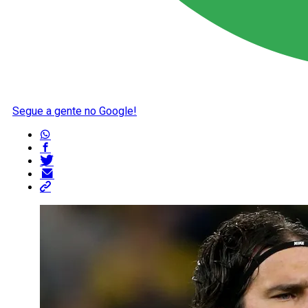
Segue a gente no Google!