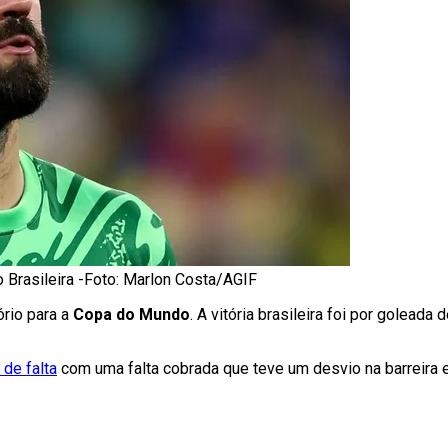
o Brasileira -Foto: Marlon Costa/AGIF
rio para a
Copa do Mundo
. A vitória brasileira foi por goleada 
de falta
com uma falta cobrada que teve um desvio na barreira 