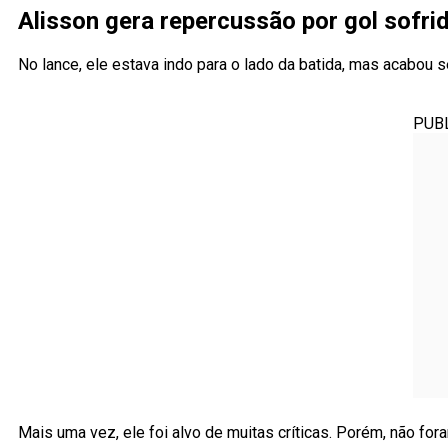
Alisson gera repercussão por gol sofri
No lance, ele estava indo para o lado da batida, mas acabou s
PUB
Mais uma vez, ele foi alvo de muitas críticas. Porém, não fo