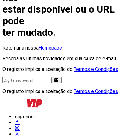
estar disponível ou o URL
pode
ter mudado.
Retornar à nossa
Homepage
Receba as últimas novidades em sua caixa de e-mail
O registro implica a aceitação do
Termos e Condições
O registro implica a aceitação do
Termos e Condições
siga-nos