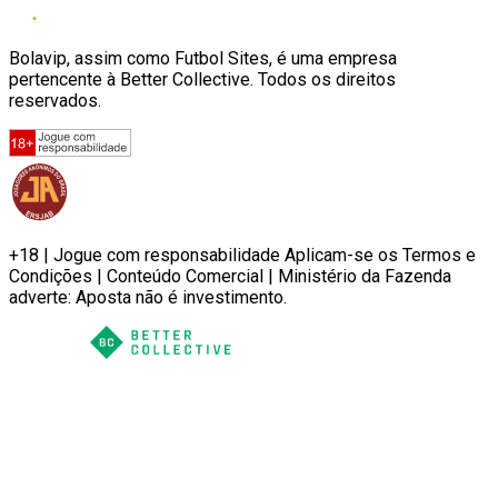
Bolavip, assim como Futbol Sites, é uma empresa
pertencente à Better Collective. Todos os direitos
reservados.
+18 | Jogue com responsabilidade Aplicam-se os Termos e
Condições | Conteúdo Comercial | Ministério da Fazenda
adverte: Aposta não é investimento.