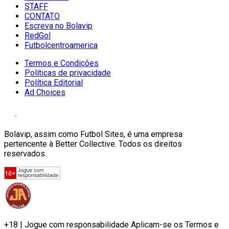
STAFF
CONTATO
Escreva no Bolavip
RedGol
Futbolcentroamerica
Termos e Condições
Políticas de privacidade
Política Editorial
Ad Choices
Bolavip, assim como Futbol Sites, é uma empresa
pertencente à Better Collective. Todos os direitos
reservados.
+18 | Jogue com responsabilidade Aplicam-se os Termos e