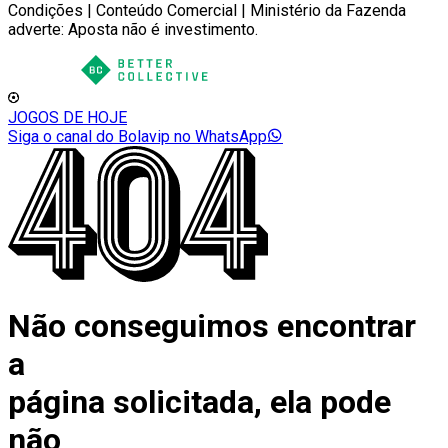
Condições | Conteúdo Comercial | Ministério da Fazenda
adverte: Aposta não é investimento.
JOGOS DE HOJE
Siga o canal do Bolavip no WhatsApp
Não conseguimos encontrar
a
página solicitada, ela pode
não