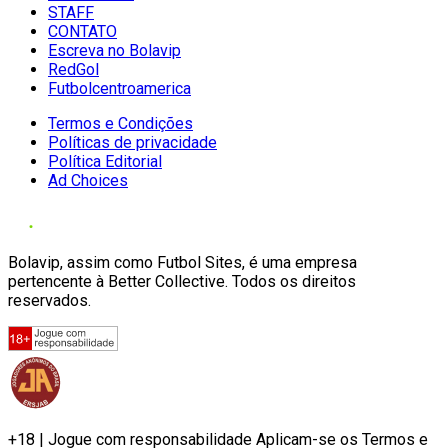
STAFF
CONTATO
Escreva no Bolavip
RedGol
Futbolcentroamerica
Termos e Condições
Políticas de privacidade
Política Editorial
Ad Choices
Bolavip, assim como Futbol Sites, é uma empresa
pertencente à Better Collective. Todos os direitos
reservados.
+18 | Jogue com responsabilidade Aplicam-se os Termos e