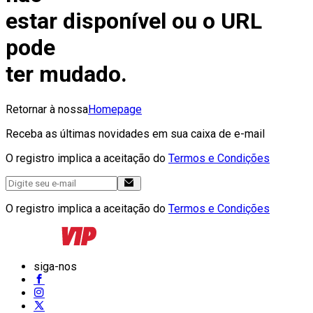
estar disponível ou o URL
pode
ter mudado.
Retornar à nossa
Homepage
Receba as últimas novidades em sua caixa de e-mail
O registro implica a aceitação do
Termos e Condições
O registro implica a aceitação do
Termos e Condições
siga-nos