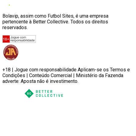
Bolavip, assim como Futbol Sites, é uma empresa
pertencente à Better Collective. Todos os direitos
reservados.
+18 | Jogue com responsabilidade Aplicam-se os Termos e
Condições | Conteúdo Comercial | Ministério da Fazenda
adverte: Aposta não é investimento.