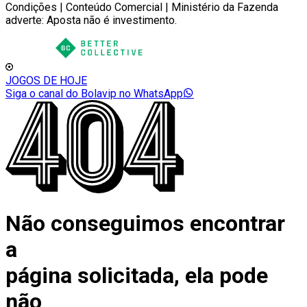
Condições | Conteúdo Comercial | Ministério da Fazenda
adverte: Aposta não é investimento.
JOGOS DE HOJE
Siga o canal do Bolavip no WhatsApp
Não conseguimos encontrar
a
página solicitada, ela pode
não