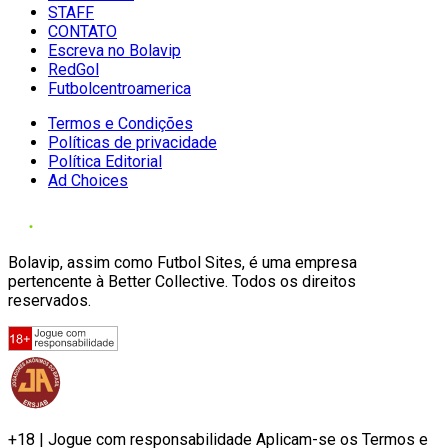
STAFF
CONTATO
Escreva no Bolavip
RedGol
Futbolcentroamerica
Termos e Condições
Políticas de privacidade
Política Editorial
Ad Choices
Bolavip, assim como Futbol Sites, é uma empresa
pertencente à Better Collective. Todos os direitos
reservados.
+18 | Jogue com responsabilidade Aplicam-se os Termos e