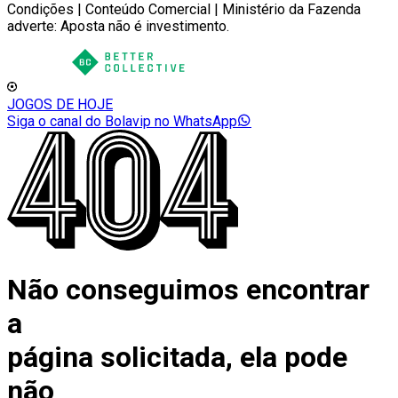
Condições | Conteúdo Comercial | Ministério da Fazenda
adverte: Aposta não é investimento.
JOGOS DE HOJE
Siga o canal do Bolavip no WhatsApp
Não conseguimos encontrar
a
página solicitada, ela pode
não