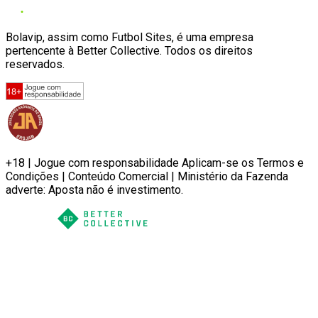
Bolavip, assim como Futbol Sites, é uma empresa
pertencente à Better Collective. Todos os direitos
reservados.
+18 | Jogue com responsabilidade Aplicam-se os Termos e
Condições | Conteúdo Comercial | Ministério da Fazenda
adverte: Aposta não é investimento.