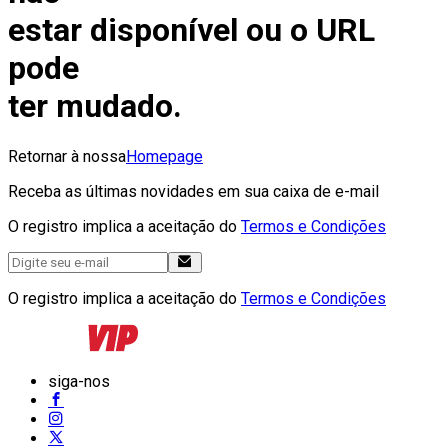
estar disponível ou o URL
pode
ter mudado.
Retornar à nossa
Homepage
Receba as últimas novidades em sua caixa de e-mail
O registro implica a aceitação do
Termos e Condições
O registro implica a aceitação do
Termos e Condições
siga-nos