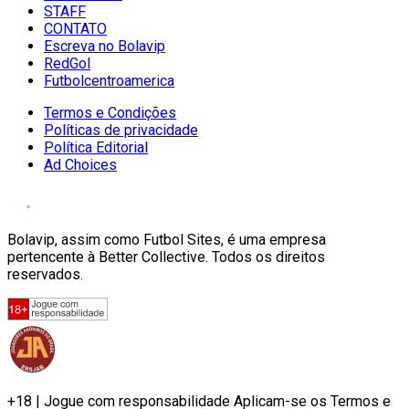
STAFF
CONTATO
Escreva no Bolavip
RedGol
Futbolcentroamerica
Termos e Condições
Políticas de privacidade
Política Editorial
Ad Choices
Bolavip, assim como Futbol Sites, é uma empresa
pertencente à Better Collective. Todos os direitos
reservados.
+18 | Jogue com responsabilidade Aplicam-se os Termos e