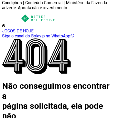
Condições | Conteúdo Comercial | Ministério da Fazenda
adverte: Aposta não é investimento.
JOGOS DE HOJE
Siga o canal do Bolavip no WhatsApp
Não conseguimos encontrar
a
página solicitada, ela pode
não