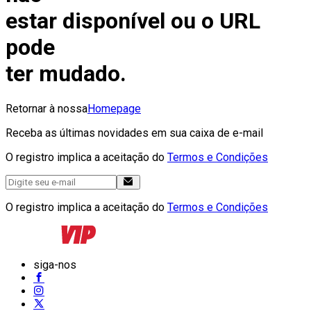
estar disponível ou o URL
pode
ter mudado.
Retornar à nossa
Homepage
Receba as últimas novidades em sua caixa de e-mail
O registro implica a aceitação do
Termos e Condições
O registro implica a aceitação do
Termos e Condições
siga-nos