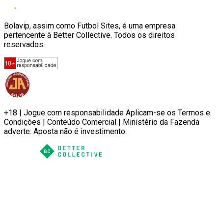
Bolavip, assim como Futbol Sites, é uma empresa
pertencente à Better Collective. Todos os direitos
reservados.
+18 | Jogue com responsabilidade Aplicam-se os Termos e
Condições | Conteúdo Comercial | Ministério da Fazenda
adverte: Aposta não é investimento.