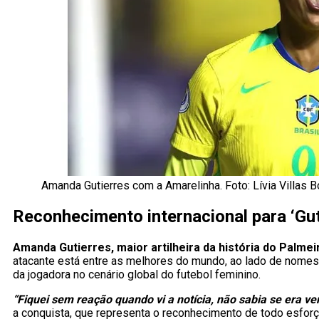
Amanda Gutierres com a Amarelinha. Foto: Lívia Villas
Reconhecimento internacional para ‘Gut
Amanda Gutierres, maior artilheira da história do Palmei
atacante está entre as melhores do mundo, ao lado de nomes 
da jogadora no cenário global do futebol feminino.
“Fiquei sem reação quando vi a notícia, não sabia se era v
a conquista, que representa o reconhecimento de todo esforço