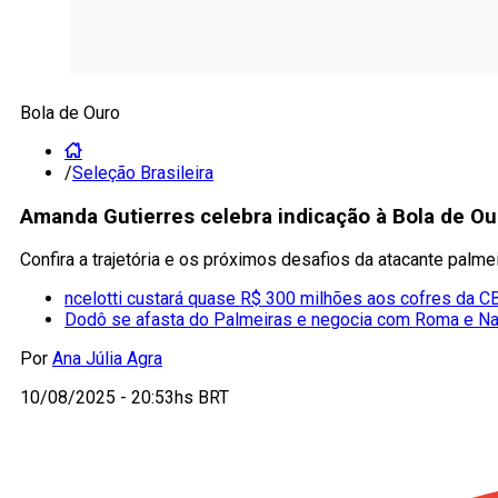
Bola de Ouro
/
Seleção Brasileira
Amanda Gutierres celebra indicação à Bola de Our
Confira a trajetória e os próximos desafios da atacante palme
ncelotti custará quase R$ 300 milhões aos cofres da C
Dodô se afasta do Palmeiras e negocia com Roma e Na
Por
Ana Júlia Agra
10/08/2025 - 20:53hs BRT