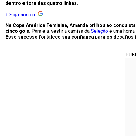
dentro e fora das quatro linhas.
+
Siga-nos em
Na Copa América Feminina, Amanda brilhou ao conquistar 
cinco gols.
Para ela, vestir a camisa da
Seleção
é uma honra 
Esse sucesso fortalece sua confiança para os desafios 
PUB