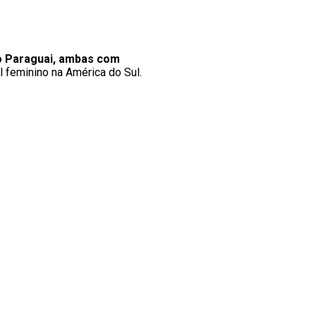
 do Paraguai, ambas com
 feminino na América do Sul.