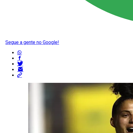
Segue a gente no Google!