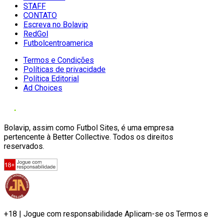
STAFF
CONTATO
Escreva no Bolavip
RedGol
Futbolcentroamerica
Termos e Condições
Políticas de privacidade
Política Editorial
Ad Choices
Bolavip, assim como Futbol Sites, é uma empresa
pertencente à Better Collective. Todos os direitos
reservados.
+18 | Jogue com responsabilidade Aplicam-se os Termos e