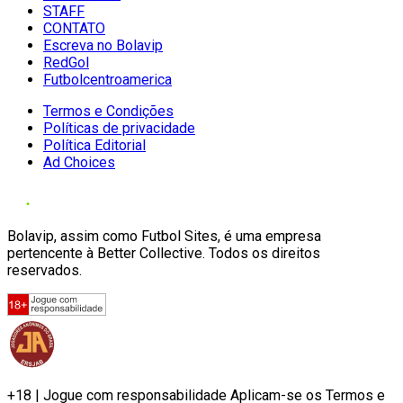
STAFF
CONTATO
Escreva no Bolavip
RedGol
Futbolcentroamerica
Termos e Condições
Políticas de privacidade
Política Editorial
Ad Choices
Bolavip, assim como Futbol Sites, é uma empresa
pertencente à Better Collective. Todos os direitos
reservados.
+18 | Jogue com responsabilidade Aplicam-se os Termos e