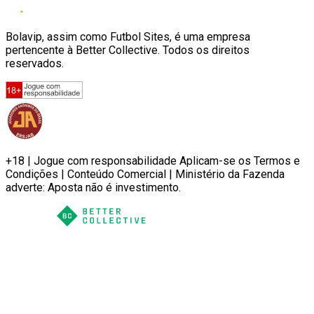
Bolavip, assim como Futbol Sites, é uma empresa
pertencente à Better Collective. Todos os direitos
reservados.
+18 | Jogue com responsabilidade Aplicam-se os Termos e
Condições | Conteúdo Comercial | Ministério da Fazenda
adverte: Aposta não é investimento.