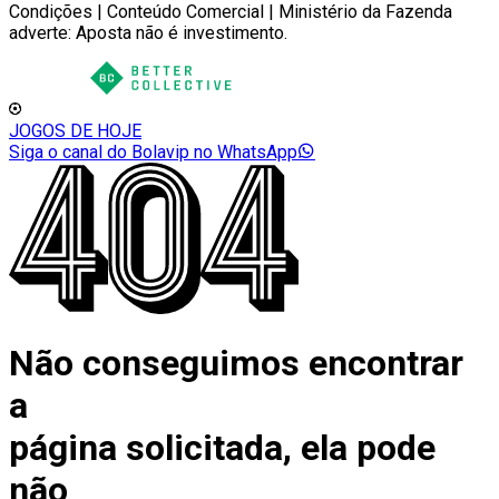
Condições | Conteúdo Comercial | Ministério da Fazenda
adverte: Aposta não é investimento.
JOGOS DE HOJE
Siga o canal do Bolavip no WhatsApp
Não conseguimos encontrar
a
página solicitada, ela pode
não