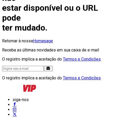
estar disponível ou o URL
pode
ter mudado.
Retornar à nossa
Homepage
Receba as últimas novidades em sua caixa de e-mail
O registro implica a aceitação do
Termos e Condições
O registro implica a aceitação do
Termos e Condições
siga-nos