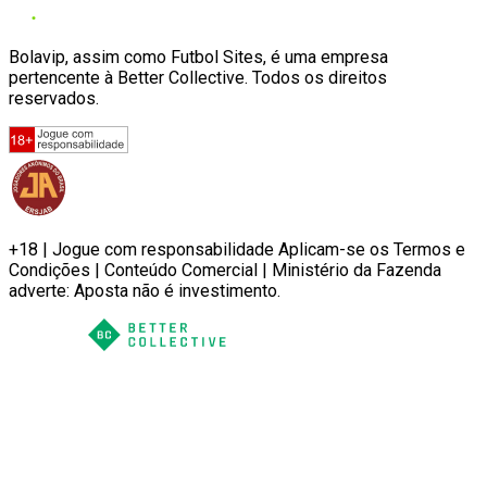
Bolavip, assim como Futbol Sites, é uma empresa
pertencente à Better Collective. Todos os direitos
reservados.
+18 | Jogue com responsabilidade Aplicam-se os Termos e
Condições | Conteúdo Comercial | Ministério da Fazenda
adverte: Aposta não é investimento.