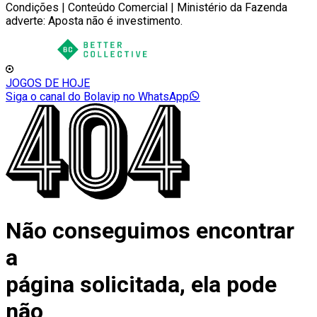
Condições | Conteúdo Comercial | Ministério da Fazenda
adverte: Aposta não é investimento.
JOGOS DE HOJE
Siga o canal do Bolavip no WhatsApp
Não conseguimos encontrar
a
página solicitada, ela pode
não