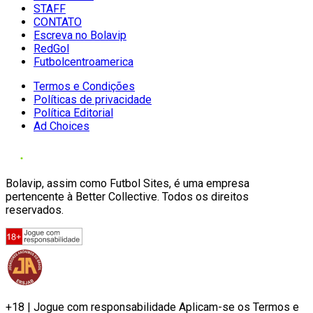
STAFF
CONTATO
Escreva no Bolavip
RedGol
Futbolcentroamerica
Termos e Condições
Políticas de privacidade
Política Editorial
Ad Choices
Bolavip, assim como Futbol Sites, é uma empresa
pertencente à Better Collective. Todos os direitos
reservados.
+18 | Jogue com responsabilidade Aplicam-se os Termos e