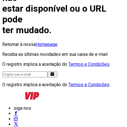
estar disponível ou o URL
pode
ter mudado.
Retornar à nossa
Homepage
Receba as últimas novidades em sua caixa de e-mail
O registro implica a aceitação do
Termos e Condições
O registro implica a aceitação do
Termos e Condições
siga-nos