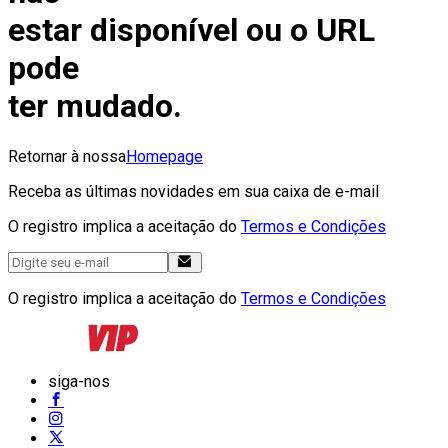
estar disponível ou o URL
pode
ter mudado.
Retornar à nossa
Homepage
Receba as últimas novidades em sua caixa de e-mail
O registro implica a aceitação do
Termos e Condições
O registro implica a aceitação do
Termos e Condições
siga-nos