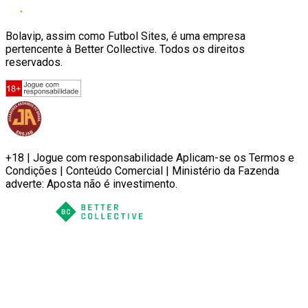
Bolavip, assim como Futbol Sites, é uma empresa
pertencente à Better Collective. Todos os direitos
reservados.
+18 | Jogue com responsabilidade Aplicam-se os Termos e
Condições | Conteúdo Comercial | Ministério da Fazenda
adverte: Aposta não é investimento.