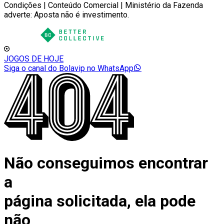
Condições | Conteúdo Comercial | Ministério da Fazenda
adverte: Aposta não é investimento.
JOGOS DE HOJE
Siga o canal do Bolavip no WhatsApp
Não conseguimos encontrar
a
página solicitada, ela pode
não