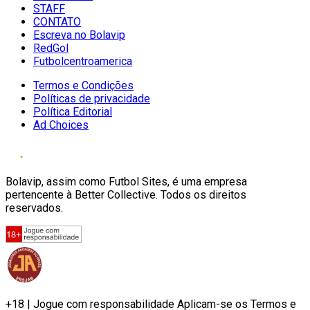
STAFF
CONTATO
Escreva no Bolavip
RedGol
Futbolcentroamerica
Termos e Condições
Políticas de privacidade
Política Editorial
Ad Choices
Bolavip, assim como Futbol Sites, é uma empresa
pertencente à Better Collective. Todos os direitos
reservados.
+18 | Jogue com responsabilidade Aplicam-se os Termos e