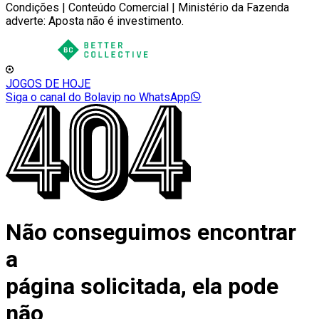
Condições | Conteúdo Comercial | Ministério da Fazenda
adverte: Aposta não é investimento.
JOGOS DE HOJE
Siga o canal do Bolavip no WhatsApp
Não conseguimos encontrar
a
página solicitada, ela pode
não