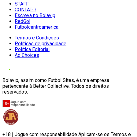
STAFF
CONTATO
Escreva no Bolavip
RedGol
Futbolcentroamerica
Termos e Condições
Políticas de privacidade
Política Editorial
Ad Choices
Bolavip, assim como Futbol Sites, é uma empresa
pertencente à Better Collective. Todos os direitos
reservados.
+18 | Jogue com responsabilidade Aplicam-se os Termos e