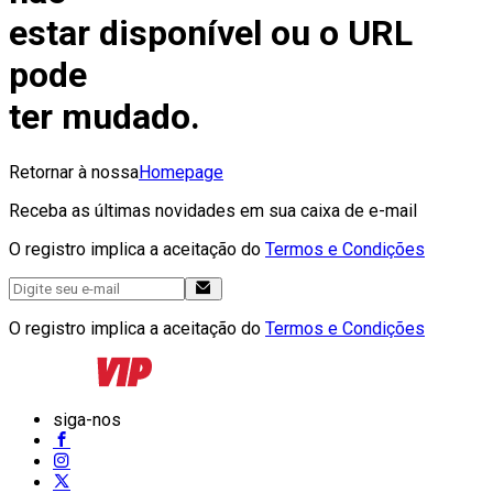
estar disponível ou o URL
pode
ter mudado.
Retornar à nossa
Homepage
Receba as últimas novidades em sua caixa de e-mail
O registro implica a aceitação do
Termos e Condições
O registro implica a aceitação do
Termos e Condições
siga-nos