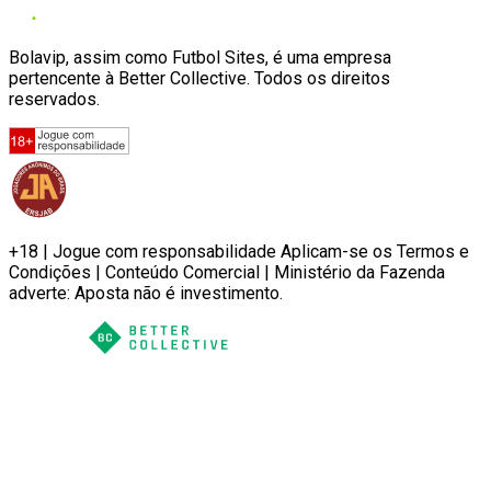
Bolavip, assim como Futbol Sites, é uma empresa
pertencente à Better Collective. Todos os direitos
reservados.
+18 | Jogue com responsabilidade Aplicam-se os Termos e
Condições | Conteúdo Comercial | Ministério da Fazenda
adverte: Aposta não é investimento.