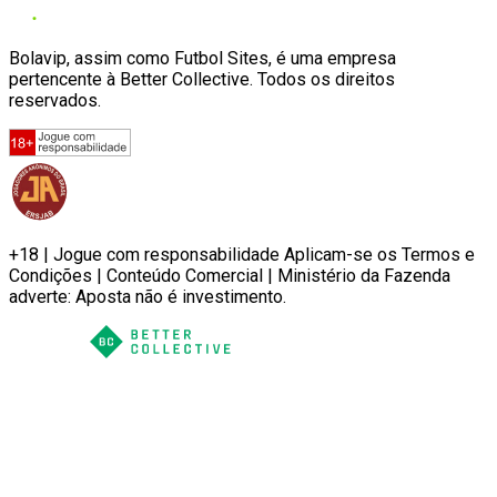
Bolavip, assim como Futbol Sites, é uma empresa
pertencente à Better Collective. Todos os direitos
reservados.
+18 | Jogue com responsabilidade Aplicam-se os Termos e
Condições | Conteúdo Comercial | Ministério da Fazenda
adverte: Aposta não é investimento.