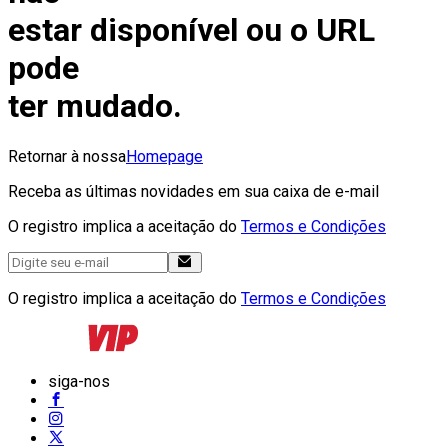
estar disponível ou o URL
pode
ter mudado.
Retornar à nossa
Homepage
Receba as últimas novidades em sua caixa de e-mail
O registro implica a aceitação do
Termos e Condições
O registro implica a aceitação do
Termos e Condições
siga-nos