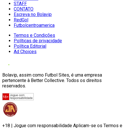
STAFF
CONTATO
Escreva no Bolavip
RedGol
Futbolcentroamerica
Termos e Condições
Políticas de privacidade
Política Editorial
Ad Choices
Bolavip, assim como Futbol Sites, é uma empresa
pertencente à Better Collective. Todos os direitos
reservados.
+18 | Jogue com responsabilidade Aplicam-se os Termos e