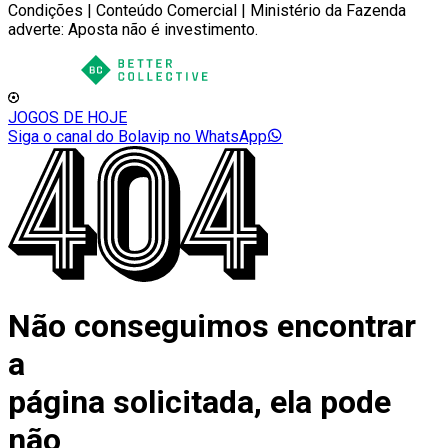
Condições | Conteúdo Comercial | Ministério da Fazenda
adverte: Aposta não é investimento.
JOGOS DE HOJE
Siga o canal do Bolavip no WhatsApp
Não conseguimos encontrar
a
página solicitada, ela pode
não