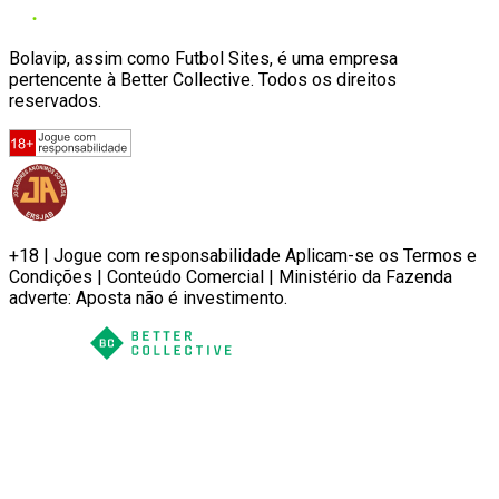
Bolavip, assim como Futbol Sites, é uma empresa
pertencente à Better Collective. Todos os direitos
reservados.
+18 | Jogue com responsabilidade Aplicam-se os Termos e
Condições | Conteúdo Comercial | Ministério da Fazenda
adverte: Aposta não é investimento.