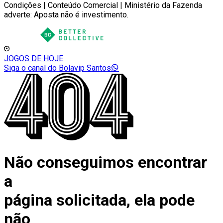
Condições | Conteúdo Comercial | Ministério da Fazenda
adverte: Aposta não é investimento.
JOGOS DE HOJE
Siga o canal do Bolavip Santos
Não conseguimos encontrar
a
página solicitada, ela pode
não