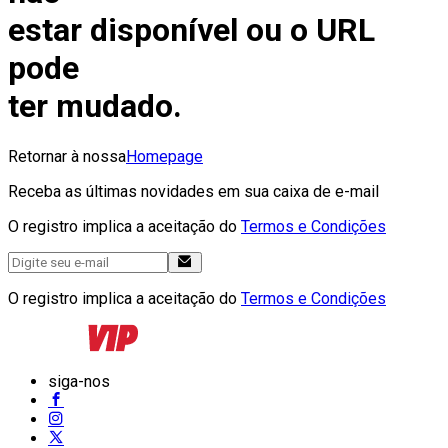
estar disponível ou o URL
pode
ter mudado.
Retornar à nossa
Homepage
Receba as últimas novidades em sua caixa de e-mail
O registro implica a aceitação do
Termos e Condições
O registro implica a aceitação do
Termos e Condições
siga-nos