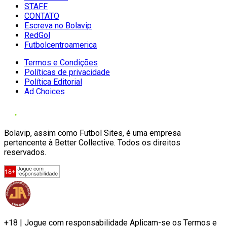
STAFF
CONTATO
Escreva no Bolavip
RedGol
Futbolcentroamerica
Termos e Condições
Políticas de privacidade
Política Editorial
Ad Choices
Bolavip, assim como Futbol Sites, é uma empresa
pertencente à Better Collective. Todos os direitos
reservados.
+18 | Jogue com responsabilidade Aplicam-se os Termos e