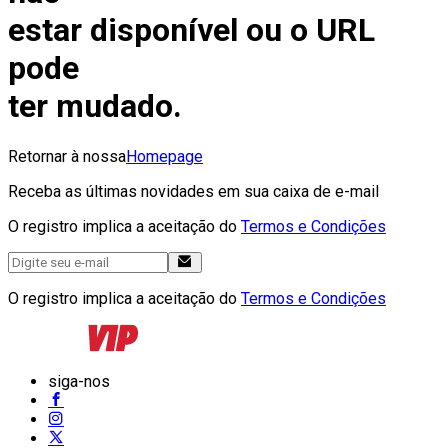
estar disponível ou o URL
pode
ter mudado.
Retornar à nossa
Homepage
Receba as últimas novidades em sua caixa de e-mail
O registro implica a aceitação do
Termos e Condições
O registro implica a aceitação do
Termos e Condições
siga-nos