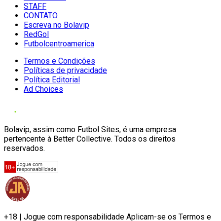
STAFF
CONTATO
Escreva no Bolavip
RedGol
Futbolcentroamerica
Termos e Condições
Políticas de privacidade
Política Editorial
Ad Choices
Bolavip, assim como Futbol Sites, é uma empresa
pertencente à Better Collective. Todos os direitos
reservados.
+18 | Jogue com responsabilidade Aplicam-se os Termos e