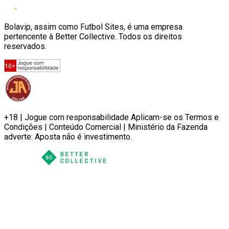
Bolavip, assim como Futbol Sites, é uma empresa
pertencente à Better Collective. Todos os direitos
reservados.
+18 | Jogue com responsabilidade Aplicam-se os Termos e
Condições | Conteúdo Comercial | Ministério da Fazenda
adverte: Aposta não é investimento.