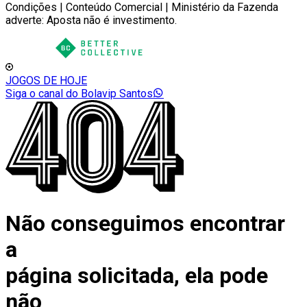
Condições | Conteúdo Comercial | Ministério da Fazenda
adverte: Aposta não é investimento.
JOGOS DE HOJE
Siga o canal do Bolavip Santos
Não conseguimos encontrar
a
página solicitada, ela pode
não