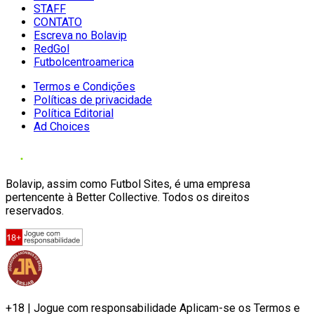
STAFF
CONTATO
Escreva no Bolavip
RedGol
Futbolcentroamerica
Termos e Condições
Políticas de privacidade
Política Editorial
Ad Choices
Bolavip, assim como Futbol Sites, é uma empresa
pertencente à Better Collective. Todos os direitos
reservados.
+18 | Jogue com responsabilidade Aplicam-se os Termos e