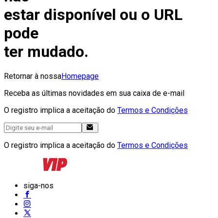
estar disponível ou o URL
pode
ter mudado.
Retornar à nossa
Homepage
Receba as últimas novidades em sua caixa de e-mail
O registro implica a aceitação do
Termos e Condições
O registro implica a aceitação do
Termos e Condições
siga-nos