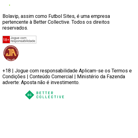
Bolavip, assim como Futbol Sites, é uma empresa
pertencente à Better Collective. Todos os direitos
reservados.
+18 | Jogue com responsabilidade Aplicam-se os Termos e
Condições | Conteúdo Comercial | Ministério da Fazenda
adverte: Aposta não é investimento.