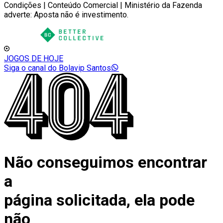
Condições | Conteúdo Comercial | Ministério da Fazenda
adverte: Aposta não é investimento.
JOGOS DE HOJE
Siga o canal do Bolavip Santos
Não conseguimos encontrar
a
página solicitada, ela pode
não