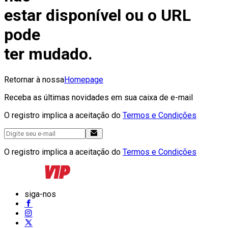
estar disponível ou o URL
pode
ter mudado.
Retornar à nossa
Homepage
Receba as últimas novidades em sua caixa de e-mail
O registro implica a aceitação do
Termos e Condições
O registro implica a aceitação do
Termos e Condições
siga-nos