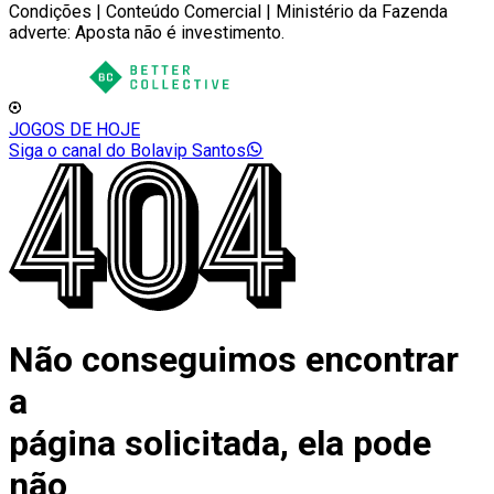
Condições | Conteúdo Comercial | Ministério da Fazenda
adverte: Aposta não é investimento.
JOGOS DE HOJE
Siga o canal do Bolavip Santos
Não conseguimos encontrar
a
página solicitada, ela pode
não