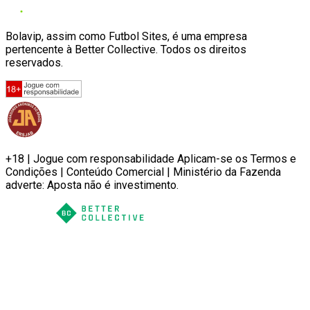
Bolavip, assim como Futbol Sites, é uma empresa
pertencente à Better Collective. Todos os direitos
reservados.
+18 | Jogue com responsabilidade Aplicam-se os Termos e
Condições | Conteúdo Comercial | Ministério da Fazenda
adverte: Aposta não é investimento.