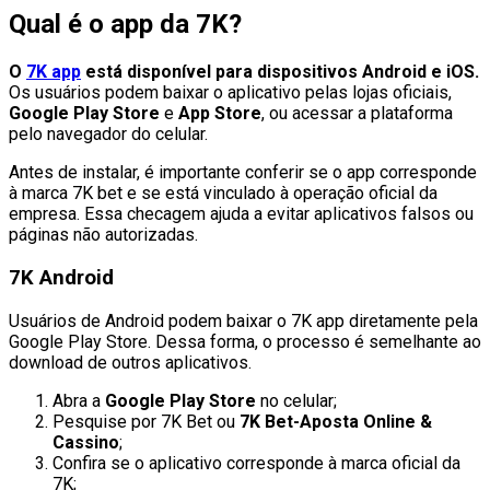
Qual é o app da 7K?
O
7K app
está disponível para dispositivos Android e iOS.
Os usuários podem baixar o aplicativo pelas lojas oficiais,
Google Play Store
e
App Store
, ou acessar a plataforma
pelo navegador do celular.
Antes de instalar, é importante conferir se o app corresponde
à marca 7K bet e se está vinculado à operação oficial da
empresa. Essa checagem ajuda a evitar aplicativos falsos ou
páginas não autorizadas.
7K Android
Usuários de Android podem baixar o 7K app diretamente pela
Google Play Store. Dessa forma, o processo é semelhante ao
download de outros aplicativos.
Abra a
Google Play Store
no celular;
Pesquise por 7K Bet ou
7K Bet-Aposta Online &
Cassino
;
Confira se o aplicativo corresponde à marca oficial da
7K;