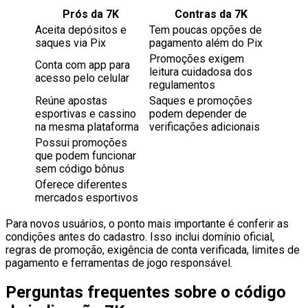
Prós da 7K
Contras da 7K
Aceita depósitos e
Tem poucas opções de
saques via Pix
pagamento além do Pix
Promoções exigem
Conta com app para
leitura cuidadosa dos
acesso pelo celular
regulamentos
Reúne apostas
Saques e promoções
esportivas e cassino
podem depender de
na mesma plataforma
verificações adicionais
Possui promoções
que podem funcionar
sem código bônus
Oferece diferentes
mercados esportivos
Para novos usuários, o ponto mais importante é conferir as
condições antes do cadastro. Isso inclui domínio oficial,
regras de promoção, exigência de conta verificada, limites de
pagamento e ferramentas de jogo responsável.
Perguntas frequentes sobre o código