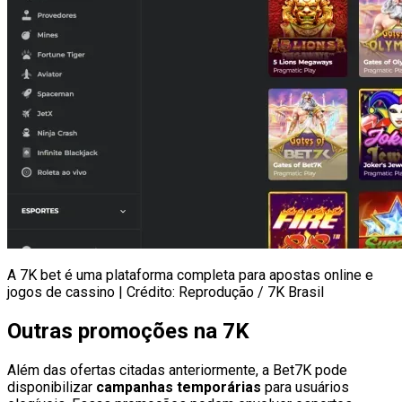
A 7K bet é uma plataforma completa para apostas online e
jogos de cassino | Crédito: Reprodução / 7K Brasil
Outras promoções na 7K
Além das ofertas citadas anteriormente, a Bet7K pode
disponibilizar
campanhas temporárias
para usuários