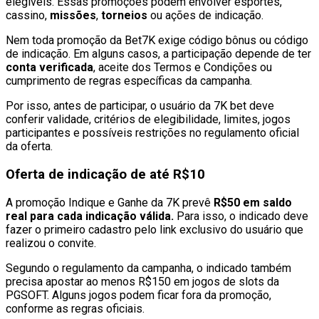
elegíveis. Essas promoções podem envolver esportes,
cassino,
missões
,
torneios
ou ações de indicação.
Nem toda promoção da Bet7K exige código bônus ou código
de indicação. Em alguns casos, a participação depende de ter
conta verificada
, aceite dos Termos e Condições ou
cumprimento de regras específicas da campanha.
Por isso, antes de participar, o usuário da 7K bet deve
conferir validade, critérios de elegibilidade, limites, jogos
participantes e possíveis restrições no regulamento oficial
da oferta.
Oferta de indicação de até R$10
A promoção Indique e Ganhe da 7K prevê
R$50 em saldo
real para cada indicação válida.
Para isso, o indicado deve
fazer o primeiro cadastro pelo link exclusivo do usuário que
realizou o convite.
Segundo o regulamento da campanha, o indicado também
precisa apostar ao menos R$150 em jogos de slots da
PGSOFT. Alguns jogos podem ficar fora da promoção,
conforme as regras oficiais.