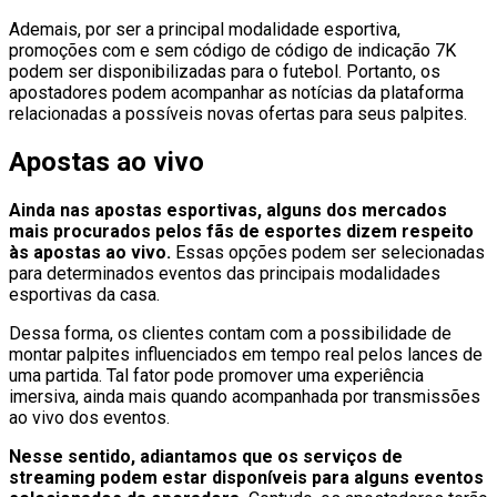
Ademais, por ser a principal modalidade esportiva,
promoções com e sem código de código de indicação 7K
podem ser disponibilizadas para o futebol. Portanto, os
apostadores podem acompanhar as notícias da plataforma
relacionadas a possíveis novas ofertas para seus palpites.
Apostas ao vivo
Ainda nas apostas esportivas, alguns dos mercados
mais procurados pelos fãs de esportes dizem respeito
às apostas ao vivo.
Essas opções podem ser selecionadas
para determinados eventos das principais modalidades
esportivas da casa.
Dessa forma, os clientes contam com a possibilidade de
montar palpites influenciados em tempo real pelos lances de
uma partida. Tal fator pode promover uma experiência
imersiva, ainda mais quando acompanhada por transmissões
ao vivo dos eventos.
Nesse sentido, adiantamos que os serviços de
streaming podem estar disponíveis para alguns eventos