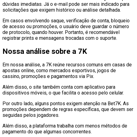
dúvidas imediatas. Já o e-mail pode ser mais indicado para
solicitações que exigem histórico ou análise detalhada.
Em casos envolvendo saque, verificação de conta, bloqueio
de acesso ou promoções, o usuário deve guardar o número
de protocolo, quando houver. Portanto, é recomendável
registrar prints e mensagens trocadas com o suporte.
Nossa análise sobre a 7K
Em nossa análise, a 7K reúne recursos comuns em casas de
apostas online, como mercados esportivos, jogos de
cassino, promoções e pagamentos via Pix.
Além disso, o site também conta com aplicativo para
dispositivos móveis, o que facilita o acesso pelo celular.
Por outro lado, alguns pontos exigem atenção na Bet7K. As
promoções dependem de regras específicas, que devem ser
seguidas pelos jogadores.
Além disso, a plataforma trabalha com menos métodos de
pagamento do que algumas concorrentes.