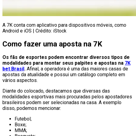
A 7K conta com aplicativo para dispositivos móveis, como
Android e iOS | Crédito: iStock
Como fazer uma aposta na 7K
Os fãs de esportes podem encontrar diversos tipos de
modalidades para montar seus palpites e apostas na
7K
bet Brasil
.
Afinal, a operadora é uma das maiores casas de
apostas da atualidade e possui um catálogo completo em
vários aspectos.
Diante do colocado, destacamos que diversas das
modalidades esportivas mais procuradas pelos apostadores
brasileiros podem ser selecionadas na casa. A exemplo
disso, podemos mencionar:
Futebol;
Boxe;
MMA;