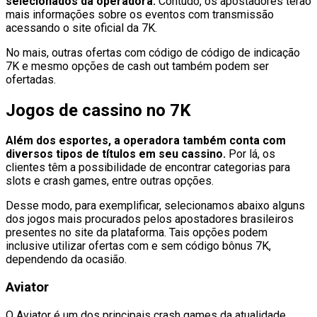
selecionados da operadora.
Contudo, os apostadores terão
mais informações sobre os eventos com transmissão
acessando o site oficial da 7K.
No mais, outras ofertas com código de código de indicação
7K e mesmo opções de cash out também podem ser
ofertadas.
Jogos de cassino no 7K
Além dos esportes, a operadora também conta com
diversos tipos de títulos em seu cassino.
Por lá, os
clientes têm a possibilidade de encontrar categorias para
slots e crash games, entre outras opções.
Desse modo, para exemplificar, selecionamos abaixo alguns
dos jogos mais procurados pelos apostadores brasileiros
presentes no site da plataforma. Tais opções podem
inclusive utilizar ofertas com e sem código bônus 7K,
dependendo da ocasião.
Aviator
O Aviator é um dos principais crash games da atualidade,