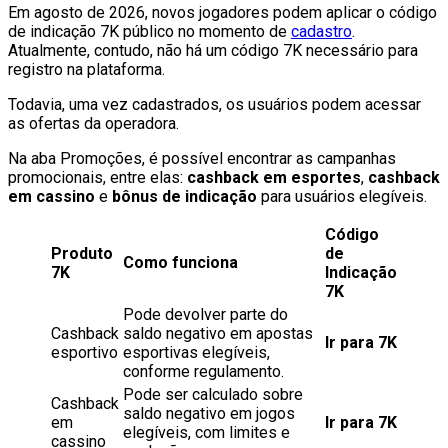
Em agosto de 2026, novos jogadores podem aplicar o código
de indicação 7K público no momento de
cadastro
.
Atualmente, contudo, não há um código 7K necessário para
registro na plataforma.
Todavia, uma vez cadastrados, os usuários podem acessar
as ofertas da operadora.
Na aba Promoções, é possível encontrar as campanhas
promocionais, entre elas:
cashback em esportes
,
cashback
em cassino
e
bônus de indicação
para usuários elegíveis.
Código
Produto
de
Como funciona
7K
Indicação
7K
Pode devolver parte do
Cashback
saldo negativo em apostas
Ir para 7K
esportivo
esportivas elegíveis,
conforme regulamento.
Pode ser calculado sobre
Cashback
saldo negativo em jogos
em
Ir para 7K
elegíveis, com limites e
cassino