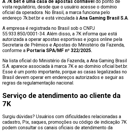
A 7K bet é uma casa de apostas confiável
do ponto de
vista regulatório, desde que o usuário acesse o domínio
oficial da operadora. No Brasil, a marca funciona pelo
endereço 7k.bet.br e está vinculada à
Ana Gaming Brasil S.A
.
A empresa é registrada no Brasil sob o CNPJ
55.933.850/0001-34. Além disso, a 7K informa que está
autorizada a operar apostas esportivas e jogos online pela
Secretaria de Prêmios e Apostas do Ministério da Fazenda,
conforme a
Portaria SPA/MF nº 322/2025.
Na lista oficial do Ministério da Fazenda, a Ana Gaming Brasil
S.A. aparece associada à marca 7K e ao domínio oficial bet.br.
Esse é um ponto importante, porque as casas legalizadas no
Brasil devem operar em endereços autorizados e seguir as
regras da regulamentação nacional.
Serviço de atendimento ao cliente da
7K
Surgiu dúvidas? Usuários com dificuldades relacionadas a
cadastro, Pix, saques, promoções ou código de indicação 7K
podem consultar os canais oficiais de atendimento da