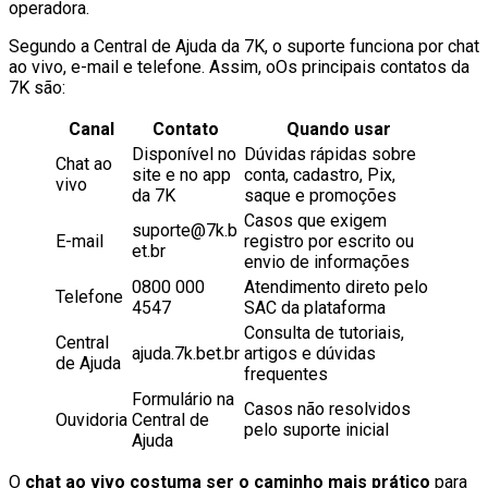
operadora.
Segundo a Central de Ajuda da 7K, o suporte funciona por chat
ao vivo, e-mail e telefone. Assim, oOs principais contatos da
7K são:
Canal
Contato
Quando usar
Disponível no
Dúvidas rápidas sobre
Chat ao
site e no app
conta, cadastro, Pix,
vivo
da 7K
saque e promoções
Casos que exigem
suporte@7k.b
E-mail
registro por escrito ou
et.br
envio de informações
0800 000
Atendimento direto pelo
Telefone
4547
SAC da plataforma
Consulta de tutoriais,
Central
ajuda.7k.bet.br
artigos e dúvidas
de Ajuda
frequentes
Formulário na
Casos não resolvidos
Ouvidoria
Central de
pelo suporte inicial
Ajuda
O
chat ao vivo costuma ser o caminho mais prático
para